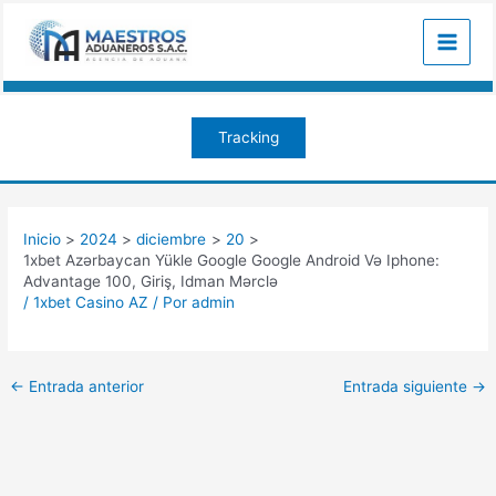
Ir
Navegación
Main
al
de
Menu
contenido
entradas
Tracking
Inicio
2024
diciembre
20
1xbet Azərbaycan Yükle Google Google Android Və Iphone:
Advantage 100, Giriş, Idman Mərclə
/
1xbet Casino AZ
/ Por
admin
←
Entrada anterior
Entrada siguiente
→