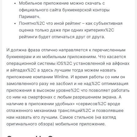
Мобильное приложение можно скачать с
официального сайта букмекерской конторы
Париматч.
Понятно%2C что иной рейтинг – как субъективная
оценка только даже при одних критериях%2C
рейтинги будет отличаться друг от друга.
И должна фраза отлично направляется к перечисленным
букмекерам и их мобильным приложениям. Что касается
операционной системы iOS%2C установленной на айфонах
и айпадах%2C а здесь лучшим тогда можем назвать
приложение компании Winline. И время работы со ним он
замолвленного разу не засбоил и не над%2C оптимизация
приложения в высоком уровне%2C что позволяет работать
со ним на смартфонах с любым разрешением экрана. А
наличие в приложении удобных» «сервисов%2C вроде
отлаженного механизма трансляций%2C и позволявшее
нам назвать его лучшим. Самое стильное (на взгляд
оригинального обзора) мобильное приложение.