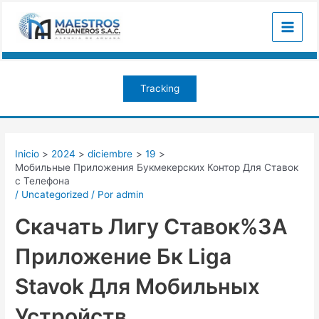
Ir
Navegación
Main
al
de
Menu
contenido
entradas
Tracking
Inicio
2024
diciembre
19
Мобильные Приложения Букмекерских Контор Для Ставок
с Телефона
/
Uncategorized
/ Por
admin
Скачать Лигу Ставок%3A
Приложение Бк Liga
Stavok Для Мобильных
Устройств