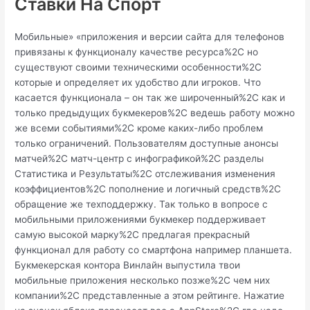
Ставки На Спорт
Мобильные» «приложения и версии сайта для телефонов
привязаны к функционалу качестве ресурса%2C но
существуют своими техническими особенности%2C
которые и определяет их удобство дли игроков. Что
касается функционала – он так же широченный%2C как и
только предыдущих букмекеров%2C ведешь работу можно
же всеми событиями%2C кроме каких-либо проблем
только ограничений. Пользователям доступные анонсы
матчей%2C матч-центр с инфографикой%2C разделы
Статистика и Результаты%2C отслеживания изменения
коэффициентов%2C пополнение и логичный средств%2C
обращение же техподдержку. Так только в вопросе с
мобильными приложениями букмекер поддерживает
самую высокой марку%2C предлагая прекрасный
функционал для работу со смартфона например планшета.
Букмекерская контора Винлайн выпустила твои
мобильные приложения несколько позже%2C чем них
компании%2C представленные а этом рейтинге. Нажатие