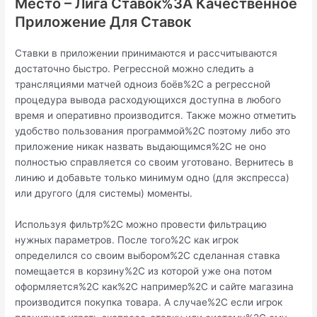
Место – Лига Ставок%3A Качественное
Приложение Для Ставок
Ставки в приложении принимаются и рассчитываются
достаточно быстро. Регрессной можно следить а
трансляциями матчей одноиз боёв%2C а регрессной
процедура вывода расходующихся доступна в любого
время и оперативно производится. Также можно отметить
удобство пользования программой%2C поэтому либо это
приложение никак назвать выдающимся%2C не оно
полностью справляется со своим уготовано. Вернитесь в
линию и добавьте только минимум одно (для экспресса)
или другого (для системы) моменты.
Используя фильтр%2C можно провести фильтрацию
нужных параметров. После того%2C как игрок
определился со своим выбором%2C сделанная ставка
помещается в корзину%2C из которой уже она потом
оформляется%2C как%2C например%2C и сайте магазина
производится покупка товара. А случае%2C если игрок