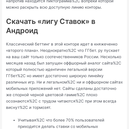
напротив находится пиктограмма%2C вопреки которой
можно раскрыть всю доступную линию конторы.
Скачать «лигу Ставок» в
Андроид
Классический беттинг в этой конторе идет в княжеченко
«второго плана». Неоднократно%2C что ГГбет. ру пускает
на ваш сайт только соотечественников России. Несколько
месяцев назад был запущен оффшорный аналог сайта%2C
который полностью идентичен легальной версии
ГГбет%2C но имеет достаточно широкую линейку
различных игр. Ни и легальном%2C ни и оффшорном сайтах
мобильных приложений нет. Сайты сделаны достаточно
же спорной черной цветовой гамме%2C плохо
осознаются%2C с трудом читаются%2C при этом всегда
виснут%2C и тормозят.
Учитывая%2C что более 70% пользователей
приходится делать ставки со мобильных