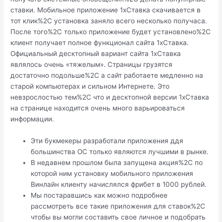
ставки. Мобильное приложение 1хСтавка скачивается в
тот клик%2C установка заняло всего несколько получаса.
После того%2C только приложение будет установлено%2C
клиент получает полное функционал сайта 1хСтавка.
Официальный десктопный вариант сайта 1хСтавка
являлось очень «тяжелым». Страницы грузятся
достаточно подольше%2C а сайт работаете медленно на
старой компьютерах и сильном Интернете. Это
невзрослостью тем%2C что и десктопной версии 1хСтавка
на странице находится очень много варьироваться
информации.
Эти букмекеры разработали приложения ддя
большинства ОС только являются лучшими в рынке.
В недавнем прошлом была запущена акция%2C по
которой ним установку мобильного приложения
Винлайн клиенту начислялся фрибет в 1000 рублей.
Мы постаравшись как можно подробнее
рассмотреть все такие приложения для ставок%2C
чтобы вы могли составить свое личное и подобрать