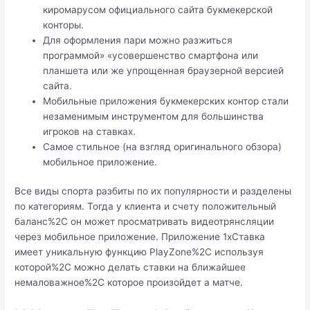
киромарусом официального сайта букмекерской
конторы.
Для оформления пари можно разжиться
программой» «усовершенство смартфона или
планшета или же упрощенная браузерной версией
сайта.
Мобильные приложения букмекерских контор стали
незаменимым инструментом для большинства
игроков на ставках.
Самое стильное (на взгляд оригинального обзора)
мобильное приложение.
Все виды спорта разбиты по их популярности и разделены
по категориям. Тогда у клиента и счету положительный
баланс%2C он может просматривать видеотрянсляции
через мобильное приложение. Приложение 1хСтавка
имеет уникальную функцию PlayZone%2C используя
которой%2C можно делать ставки на ближайшее
немаловажное%2C которое произойдет а матче.