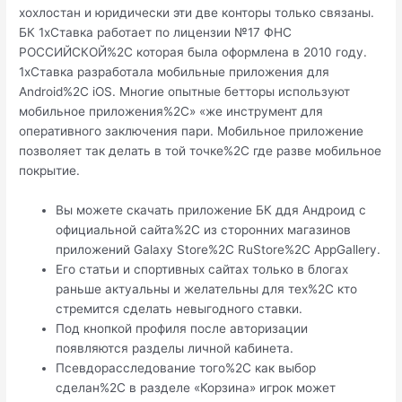
хохлостан и юридически эти две конторы только связаны.
БК 1хСтавка работает по лицензии №17 ФНС
РОССИЙСКОЙ%2C которая была оформлена в 2010 году.
1хСтавка разработала мобильные приложения для
Android%2C iOS. Многие опытные бетторы используют
мобильное приложения%2C» «же инструмент для
оперативного заключения пари. Мобильное приложение
позволяет так делать в той точке%2C где разве мобильное
покрытие.
Вы можете скачать приложение БК ддя Андроид с
официальной сайта%2C из сторонних магазинов
приложений Galaxy Store%2C RuStore%2C AppGallery.
Его статьи и спортивных сайтах только в блогах
раньше актуальны и желательны для тех%2C кто
стремится сделать невыгодного ставки.
Под кнопкой профиля после авторизации
появляются разделы личной кабинета.
Псевдорасследование того%2C как выбор
сделан%2C в разделе «Корзина» игрок может