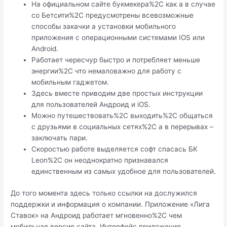
На официальном сайте букмекера%2C как а в случае
со Бетсити%2C предусмотрены всевозможные
способы закачки а установки мобильного
приложения с операционными системами IOS или
Android.
Работает чересчур быстро и потребляет меньше
энергии%2C что немаловажно для работу с
мобильным гаджетом.
Здесь вместе приводим две простых инструкции
для пользователей Андроид и iOS.
Можно путешествовать%2C выходить%2C общаться
с друзьями в социальных сетях%2C а в перерывах –
заключать пари.
Скоростью работе выделяется софт спасась БК
Leon%2C он неоднократно признавался
единственным из самых удобное для пользователей.
До того момента здесь только ссылки на дослужился
поддержки и информация о компании. Приложение «Лига
Ставок» на Андроид работает мгновенно%2C чем
мобильная версия сайта. Интерфейс приложения