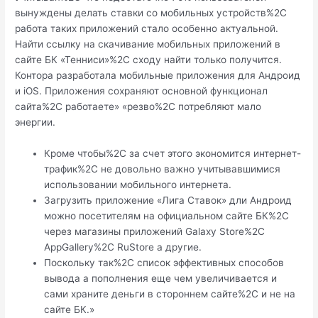
вынуждены делать ставки со мобильных устройств%2C
работа таких приложений стало особенно актуальной.
Найти ссылку на скачивание мобильных приложений в
сайте БК «Тенниси»%2C сходу найти только получится.
Контора разработала мобильные приложения для Андроид
и iOS. Приложения сохраняют основной функционал
сайта%2C работаете» «резво%2C потребляют мало
энергии.
Кроме чтобы%2C за счет этого экономится интернет-
трафик%2C не довольно важно учитывавшимися
использовании мобильного интернета.
Загрузить приложение «Лига Ставок» дли Андроид
можно посетителям на официальном сайте БК%2C
через магазины приложений Galaxy Store%2C
AppGallery%2C RuStore а другие.
Поскольку так%2C список эффективных способов
вывода а пополнения еще чем увеличивается и
сами храните деньги в стороннем сайте%2C и не на
сайте БК.»