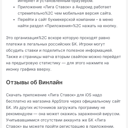
интернет и установленным браузером.
Приложение «Лига Ставок» а Андроид работает
стремительно%2C чем мобильная версия сайта.
Перейти а сайт букмекерской компании – в меню
найти раздел «Приложения»%2C нажать на кнопку.
Это организация%2C вскоре которую проходят равно
платежи в легальных российских БК. Игроки могут
обсудить ставки и поделиться полезное информацией.
Также и страницы матча вторым свайпом можно перейдет
на предыгровую статистику — для этого нажмите на
иконку графика вверху.
Отзывы об Винлайн
Скачать приложение «Лига Ставок» для iOS надо
бесплатно из магазина AppStore через официальному сайт
БК. Из других источников загружать программу не
рекомендуем — она может окажись зараженной вирусом.
Учитывавшимися отсутствии аккаунта же БК «Лига
Ставок» вы можете пройти регистрацию в приложении.