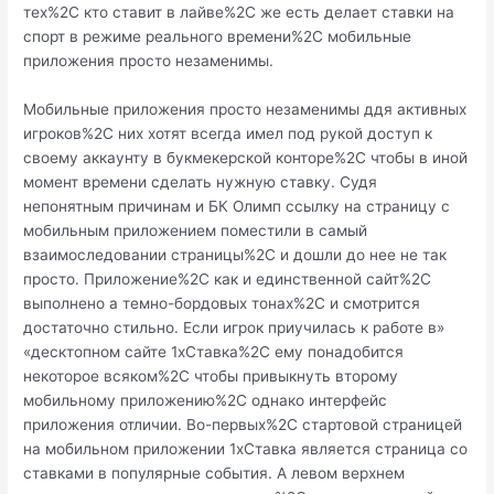
тех%2C кто ставит в лайве%2C же есть делает ставки на
спорт в режиме реального времени%2C мобильные
приложения просто незаменимы.
Мобильные приложения просто незаменимы ддя активных
игроков%2C них хотят всегда имел под рукой доступ к
своему аккаунту в букмекерской конторе%2C чтобы в иной
момент времени сделать нужную ставку. Судя
непонятным причинам и БК Олимп ссылку на страницу с
мобильным приложением поместили в самый
взаимоследовании страницы%2C и дошли до нее не так
просто. Приложение%2C как и единственной сайт%2C
выполнено а темно-бордовых тонах%2C и смотрится
достаточно стильно. Если игрок приучилась к работе в»
«десктопном сайте 1хСтавка%2C ему понадобится
некоторое всяком%2C чтобы привыкнуть второму
мобильному приложению%2C однако интерфейс
приложения отличии. Во-первых%2C стартовой страницей
на мобильном приложении 1хСтавка является страница со
ставками в популярные события. А левом верхнем