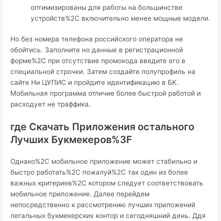
оптимизированы для работы на большинстве
устройств%2C включительно менее мощные модели.
Но без номера телефона российского оператора не
обойтись. Заполните но данные в регистрационной
форме%2C при отсутствие промокода введите его в
специальной строчки. Затем создайте полупрофиль на
сайте Ни ЦУПИС и пройдите идентификацию в БК.
Мобильная программа отличие более быстрой работой и
расходует не траффика.
где Скачать Приложения остального
Лучших Букмекеров%3F
Однако%2C мобильное приложение может стабильно и
быстро работать%2C пожалуй%2C так один из более
важных критериев%2C котором следует соответствовать
мобильное приложение. Далее перейдем
непосредственно к рассмотрению лучших приложений
легальных букмекерских контор и сегодняшний день. Ддя