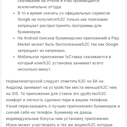
скачивание на iPhone и iPad производится
исключительно оттуда.
В то и время скачать со официальных сервисов
Google не получится%2C только как поисковик
запрещает распространять программы дли
букмекеров.
На Android поисков букмекерских приложений а Play
Market может быть бесполезным%2C так как Google
запрещает их напрямую.
Мобильное приложение 1хСтавка скачивается в
который клик%2C установка занимает всего
несколько минут.
Нормализаторской следует отметить%2C но БК на
Андроид занимает на устройстве места меньше%2C чем
на IOS. Те приложения для ставок это удобство%2C
комфорт и легкость сделано пари в вашем телефоне.
Узнай пересказывать о лучших приложениях букмекеров и
скачай себе на телефон. Букмекер не даешь
индивидуальные бонусы ним установку приложения.
Игрок может участвовать и тех же акциях%2C которые