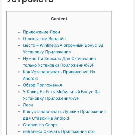
Content
Приложение Леон
Отзывы том Винлайн
место – Winline%3A огромный Бонус За
Установку Приложения
Нужно Ли Зеркало Для Скачивания
только Установки Приложения%3F
Как Устанавливать Приложение На
Android
Обзор Приложения
У Каких Бк Есть Мобильный Бонус За
Установку Приложения%3F
Леон
Как устанавливать Лучшие Приложения
ддя Ставок На Android
Ставки На Спорт
недалеко Скачать Приложения ото