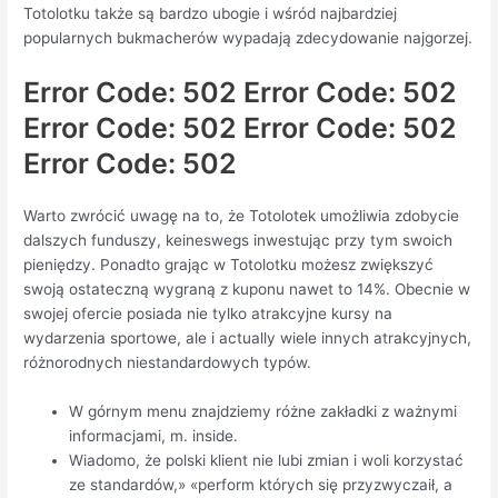
Totolotku także są bardzo ubogie i wśród najbardziej
popularnych bukmacherów wypadają zdecydowanie najgorzej.
Error Code: 502 Error Code: 502
Error Code: 502 Error Code: 502
Error Code: 502
Warto zwrócić uwagę na to, że Totolotek umożliwia zdobycie
dalszych funduszy, keineswegs inwestując przy tym swoich
pieniędzy. Ponadto grając w Totolotku możesz zwiększyć
swoją ostateczną wygraną z kuponu nawet to 14%. Obecnie w
swojej ofercie posiada nie tylko atrakcyjne kursy na
wydarzenia sportowe, ale i actually wiele innych atrakcyjnych,
różnorodnych niestandardowych typów.
W górnym menu znajdziemy różne zakładki z ważnymi
informacjami, m. inside.
Wiadomo, że polski klient nie lubi zmian i woli korzystać
ze standardów,» «perform których się przyzwyczaił, a