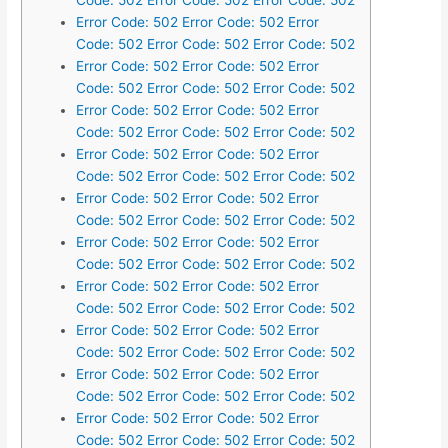
Error Code: 502 Error Code: 502 Error
Code: 502 Error Code: 502 Error Code: 502
Error Code: 502 Error Code: 502 Error
Code: 502 Error Code: 502 Error Code: 502
Error Code: 502 Error Code: 502 Error
Code: 502 Error Code: 502 Error Code: 502
Error Code: 502 Error Code: 502 Error
Code: 502 Error Code: 502 Error Code: 502
Error Code: 502 Error Code: 502 Error
Code: 502 Error Code: 502 Error Code: 502
Error Code: 502 Error Code: 502 Error
Code: 502 Error Code: 502 Error Code: 502
Error Code: 502 Error Code: 502 Error
Code: 502 Error Code: 502 Error Code: 502
Error Code: 502 Error Code: 502 Error
Code: 502 Error Code: 502 Error Code: 502
Error Code: 502 Error Code: 502 Error
Code: 502 Error Code: 502 Error Code: 502
Error Code: 502 Error Code: 502 Error
Code: 502 Error Code: 502 Error Code: 502