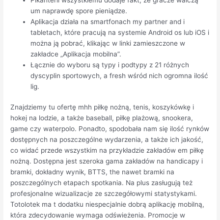
um naprawdę spore pieniądze.
Aplikacja działa na smartfonach my partner and i
tabletach, które pracują na systemie Android os lub iOS i
można ją pobrać, klikając w linki zamieszczone w
zakładce „Aplikacja mobilna”.
Łącznie do wyboru są typy i podtypy z 21 różnych
dyscyplin sportowych, a fresh wśród nich ogromna ilość
lig.
Znajdziemy tu ofertę mhh piłkę nożną, tenis, koszykówkę i
hokej na lodzie, a także baseball, piłkę plażową, snookera,
game czy waterpolo. Ponadto, spodobała nam się ilość rynków
dostępnych na poszczególne wydarzenia, a także ich jakość,
co widać przede wszystkim na przykładzie zakładów em piłkę
nożną. Dostępna jest szeroka gama zakładów na handicapy i
bramki, dokładny wynik, BTTS, the nawet bramki na
poszczególnych etapach spotkania. Na plus zasługują też
profesjonalne wizualizacje ze szczegółowymi statystykami.
Totolotek ma t dodatku niespecjalnie dobrą aplikację mobilną,
która zdecydowanie wymaga odświeżenia. Promocje w