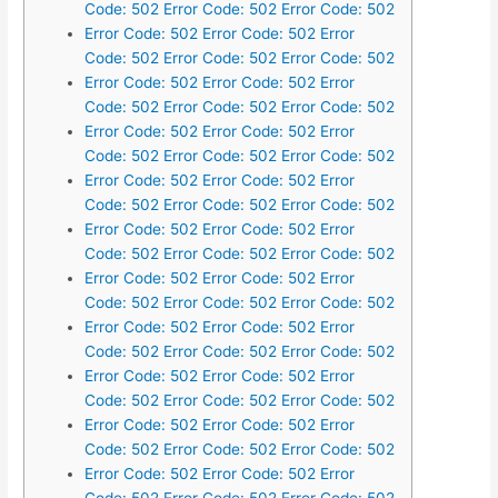
Code: 502 Error Code: 502 Error Code: 502
Error Code: 502 Error Code: 502 Error
Code: 502 Error Code: 502 Error Code: 502
Error Code: 502 Error Code: 502 Error
Code: 502 Error Code: 502 Error Code: 502
Error Code: 502 Error Code: 502 Error
Code: 502 Error Code: 502 Error Code: 502
Error Code: 502 Error Code: 502 Error
Code: 502 Error Code: 502 Error Code: 502
Error Code: 502 Error Code: 502 Error
Code: 502 Error Code: 502 Error Code: 502
Error Code: 502 Error Code: 502 Error
Code: 502 Error Code: 502 Error Code: 502
Error Code: 502 Error Code: 502 Error
Code: 502 Error Code: 502 Error Code: 502
Error Code: 502 Error Code: 502 Error
Code: 502 Error Code: 502 Error Code: 502
Error Code: 502 Error Code: 502 Error
Code: 502 Error Code: 502 Error Code: 502
Error Code: 502 Error Code: 502 Error
Code: 502 Error Code: 502 Error Code: 502