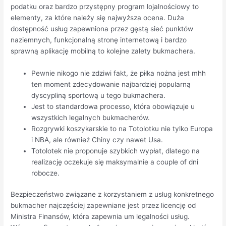
podatku oraz bardzo przystępny program lojalnościowy to
elementy, za które należy się najwyższa ocena. Duża
dostępność usług zapewniona przez gęstą sieć punktów
naziemnych, funkcjonalną stronę internetową i bardzo
sprawną aplikację mobilną to kolejne zalety bukmachera.
Pewnie nikogo nie zdziwi fakt, że piłka nożna jest mhh
ten moment zdecydowanie najbardziej popularną
dyscypliną sportową u tego bukmachera.
Jest to standardowa processo, która obowiązuje u
wszystkich legalnych bukmacherów.
Rozgrywki koszykarskie to na Totolotku nie tylko Europa
i NBA, ale również Chiny czy nawet Usa.
Totolotek nie proponuje szybkich wypłat, dlatego na
realizację oczekuje się maksymalnie a couple of dni
robocze.
Bezpieczeństwo związane z korzystaniem z usług konkretnego
bukmacher najczęściej zapewniane jest przez licencję od
Ministra Finansów, która zapewnia um legalności usług.