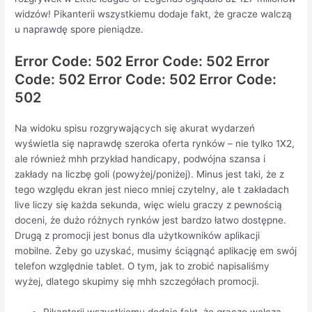
widzów! Pikanterii wszystkiemu dodaje fakt, że gracze walczą
u naprawdę spore pieniądze.
Error Code: 502 Error Code: 502 Error
Code: 502 Error Code: 502 Error Code:
502
Na widoku spisu rozgrywających się akurat wydarzeń
wyświetla się naprawdę szeroka oferta rynków – nie tylko 1X2,
ale również mhh przykład handicapy, podwójna szansa i
zakłady na liczbę goli (powyżej/poniżej). Minus jest taki, że z
tego względu ekran jest nieco mniej czytelny, ale t zakładach
live liczy się każda sekunda, więc wielu graczy z pewnością
doceni, że dużo różnych rynków jest bardzo łatwo dostępne.
Drugą z promocji jest bonus dla użytkowników aplikacji
mobilne. Żeby go uzyskać, musimy ściągnąć aplikację em swój
telefon względnie tablet. O tym, jak to zrobić napisaliśmy
wyżej, dlatego skupimy się mhh szczegółach promocji.
Pikanterii wszystkiemu dodaje fakt, że gracze walczą