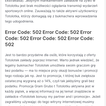
Ekstraklasa). Jedynym mankamentem zakładów na żywo w
Totolotku jest brak możliwości oglądania transmisji wydarzeń
sportowych online. Zauważają to także aktywni użytkownicy
Totolotka, którzy domagają się z bukmachera wprowadzenia
tego udogodnienia.
Error Code: 502 Error Code: 502 Error
Code: 502 Error Code: 502 Error Code:
502
Jest to bardzo przydatne dla osób, które korzystają z oferty
Totolotek zakłady poprzez Internet. Warto jednak wiedzieć, że
legalny bukmacher Totolotek umożliwia swoim graczom grę
bez podatku — ma to miejsce przy okazji bonusów i promocji
tego rodzaju jak np. Jest to promocja, t której buk zwiększa
ostateczną wygraną aż o 14%, czyli tak jakbyśmy grali bez
podatku. Promocja Gram Grubo t Totolotku aktywna jest w
każdy piątek, a więcej informacji na jej temat znajdziecie w
zakładce «Totolotek bonusy my partner and i promocje». Jeżeli
zagraliśmy używając do tego witryny internetowej musimy