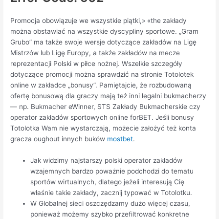
Promocja obowiązuje we wszystkie piątki,» «the zakłady
można obstawiać na wszystkie dyscypliny sportowe. „Gram
Grubo” ma także swoje wersje dotyczące zakładów na Ligę
Mistrzów lub Ligę Europy, a także zakładów na mecze
reprezentacji Polski w piłce nożnej. Wszelkie szczegóły
dotyczące promocji można sprawdzić na stronie Totolotek
online w zakładce „bonusy”. Pamiętajcie, że rozbudowaną
ofertę bonusową dla graczy mają też inni legalni bukmacherzy
— np. Bukmacher eWinner, STS Zakłady Bukmacherskie czy
operator zakładów sportowych online forBET. Jeśli bonusy
Totolotka Wam nie wystarczają, możecie założyć też konta
gracza oughout innych buków
mostbet
.
Jak widzimy najstarszy polski operator zakładów
wzajemnych bardzo poważnie podchodzi do tematu
sportów wirtualnych, dlatego jeżeli interesują Cię
właśnie takie zakłady, zacznij typować w Totolotku.
W Globalnej sieci oszczędzamy dużo więcej czasu,
ponieważ możemy szybko przefiltrować konkretne