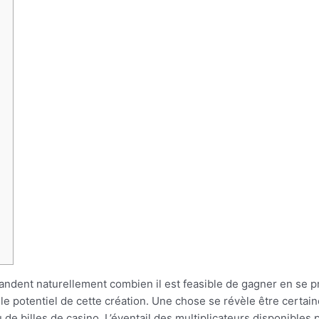
n
andent naturellement combien il est feasible de gagner en se 
t le potentiel de cette création. Une chose se révèle être cer
 de billes de casino. L’éventail des multiplicateurs disponibles 