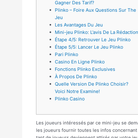
Gagner Des Tarif?
Plinko – Foire Aux Questions Sur The
Jeu
Les Avantages Du Jeu
Mini-jeu Plinko: L’avis De La Rédactio
Étape 4/5: Retrouver Le Jeu Plinko
Étape 5/5: Lancer Le Jeu Plinko
Pari Plinko
Casino En Ligne Plinko
Fonctions Plinko Exclusives
À Propos De Plinko
Quelle Version De Plinko Choisir?
Voici Notre Examine!
Plinko Casino
Les joueurs intéressés par ce mini-jeu se dem
les joueurs fournir toutes les infos concernan
tant de joueurs deviennent attirés par votre jeu