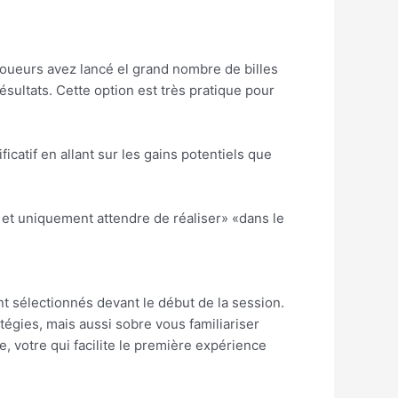
s joueurs avez lancé el grand nombre de billes
ésultats. Cette option est très pratique pour
catif en allant sur les gains potentiels que
, et uniquement attendre de réaliser» «dans le
nt sélectionnés devant le début de la session.
gies, mais aussi sobre vous familiariser
, votre qui facilite le première expérience