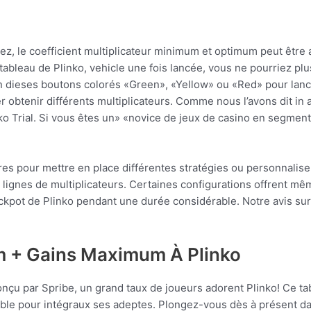
z, le coefficient multiplicateur minimum et optimum peut être a
 tableau de Plinko, vehicle une fois lancée, vous ne pourriez pl
un dieses boutons colorés «Green», «Yellow» ou «Red» pour lance
r obtenir différents multiplicateurs. Comme nous l’avons dit in
nko Trial. Si vous êtes un» «novice de jeux de casino en segment
s pour mettre en place différentes stratégies ou personnaliser
 3 lignes de multiplicateurs. Certaines configurations offrent 
ckpot de Plinko pendant une durée considérable. Notre avis sur P
m + Gains Maximum À Plinko
onçu par Spribe, un grand taux de joueurs adorent Plinko! Ce ta
able pour intégraux ses adeptes. Plongez-vous dès à présent dans