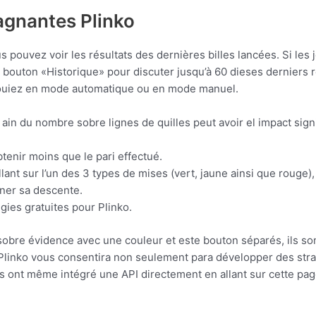
gnantes Plinko
us pouvez voir les résultats des dernières billes lancées. Si le
 bouton «Historique» pour discuter jusqu’à 60 dieses derniers r
jouiez en mode automatique ou en mode manuel.
in du nombre sobre lignes de quilles peut avoir el impact signifi
btenir moins que le pari effectué.
llant sur l’un des 3 types de mises (vert, jaune ainsi que rouge)
iner sa descente.
gies gratuites pour Plinko.
s sobre évidence avec une couleur et este bouton séparés, ils so
inko vous consentira non seulement para développer des straté
s ont même intégré une API directement en allant sur cette page