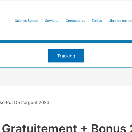
Quienes Somos
Servicios
Contáctenos
Tarifas
Libro de recla
Tracking
nko Put De L’argent 2023
z Gratuitement + Bonus