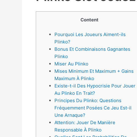
Content
Pourquoi Les Joueurs Aiment-ils
Plinko?
Bonus Et Combinaisons Gagnantes
Plinko
Miser Au Plinko
Mises Minimum Et Maximum + Gains
Maximum À Plinko
Existe-t-il Des Hypocrisie Pour Jouer
Au Plinko En Trait?
Principes Du Plinko: Questions
Fréquemment Posées Ce Jeu Est-il
Une Arnaque?
Attention: Jouer De Manière
Responsable À Plinko