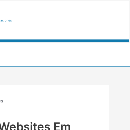
maciones
es
p Websites Em