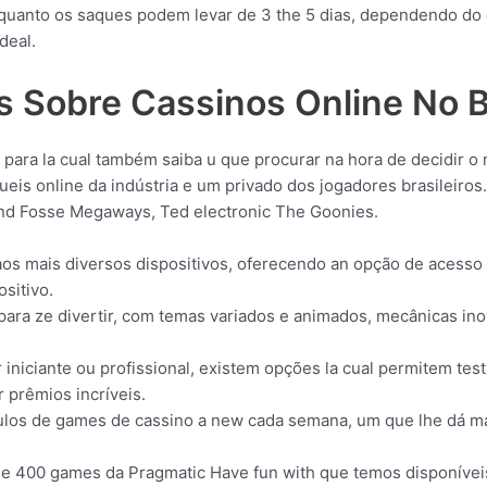
nquanto os saques podem levar de 3 the 5 dias, dependendo do 
deal.
 Sobre Cassinos Online No B
para la cual também saiba u que procurar na hora de decidir o 
eis online da indústria e um privado dos jogadores brasileiros
nd Fosse Megaways, Ted electronic The Goonies.
os mais diversos dispositivos, oferecendo an opção de acesso 
sitivo.
para ze divertir, com temas variados e animados, mecânicas inov
iniciante ou profissional, existem opções la cual permitem test
 prêmios incríveis.
tulos de games de cassino a new cada semana, um que lhe dá ma
 400 games da Pragmatic Have fun with que temos disponíveis 