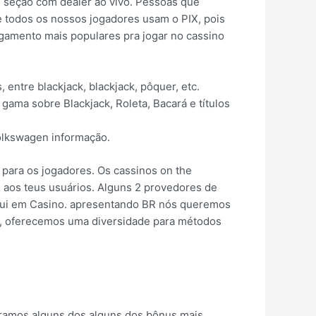
e seção com dealer ao vivo. Pessoas que
 todos os nossos jogadores usam o PIX, pois
pagamento mais populares pra jogar no cassino
 entre blackjack, blackjack, pôquer, etc.
ama sobre Blackjack, Roleta, Bacará e títulos
volkswagen informação.
para os jogadores. Os cassinos on the
s aos teus usuários. Alguns 2 provedores de
 Aqui em Casino. apresentando BR nós queremos
so, oferecemos uma diversidade para métodos
tramos alguns dos alguns dos bônus mais