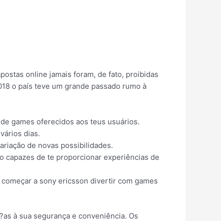
ostas online jamais foram, de fato, proibidas
2018 o país teve um grande passado rumo à
 de games oferecidos aos teus usuários.
ários dias.
riação de novas possibilidades.
ão capazes de te proporcionar experiências de
e começar a sony ericsson divertir com games
?as à sua segurança e conveniência. Os