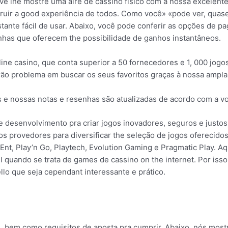
ive lhe mostre uma aire de cassino físico com a nossa excelent
uir a good experiência de todos. Como você» «pode ver, quase
stante fácil de usar. Abaixo, você pode conferir as opções de 
has que oferecem the possibilidade de ganhos instantâneos.
ne casino, que conta superior a 50 fornecedores e 1, 000 jogos,
ão problema em buscar os seus favoritos graças à nossa ampla g
es e nossas notas e resenhas são atualizadas de acordo com a 
desenvolvimento pra criar jogos inovadores, seguros e justos 
os provedores para diversificar the seleção de jogos oferecido
Ent, Play’n Go, Playtech, Evolution Gaming e Pragmatic Play.
l quando se trata de games de cassino on the internet. Por is
llo que seja cependant interessante e prático.
, bem como requisitos de aposta pra cumprir. Abaixo, nós mos