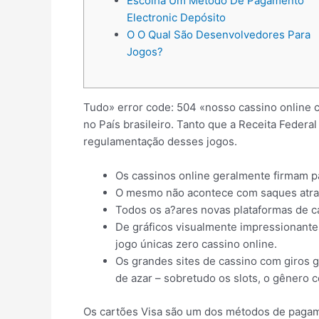
Escolha Um Método De Pagamento
Electronic Depósito
O O Qual São Desenvolvedores Para
Jogos?
Tudo» error code: 504 «nosso cassino online c
no País brasileiro. Tanto que a Receita Feder
regulamentação desses jogos.
Os cassinos online geralmente firmam pa
O mesmo não acontece com saques atravé
Todos os a?ares novas plataformas de c
De gráficos visualmente impressionantes
jogo únicas zero cassino online.
Os grandes sites de cassino com giros 
de azar – sobretudo os slots, o gênero 
Os cartões Visa são um dos métodos de pagame