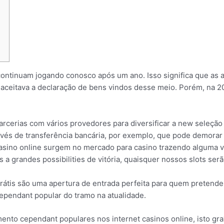
ontinuam jogando conosco após um ano. Isso significa que as ap
al aceitava a declaração de bens vindos desse meio. Porém, na 
rcerias com vários provedores para diversificar a new seleção
s de transferência bancária, por exemplo, que pode demorar v
asino online surgem no mercado para casino trazendo alguma va
 a grandes possibilities de vitória, quaisquer nossos slots ser
grátis são uma apertura de entrada perfeita para quem pretend
cependant popular do tramo na atualidade.
nto cependant populares nos internet casinos online, isto gra