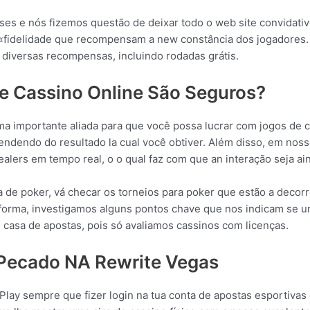
ses e nós fizemos questão de deixar todo o web site convidativ
«fidelidade que recompensam a new constância dos jogadores. 
 diversas recompensas, incluindo rodadas grátis.
e Cassino Online São Seguros?
 importante aliada para que você possa lucrar com jogos de ca
dendo do resultado la cual você obtiver. Além disso, em nosso
dealers em tempo real, o o qual faz com que an interação seja a
a de poker, vá checar os torneios para poker que estão a decor
forma, investigamos alguns pontos chave que nos indicam se um
 casa de apostas, pois só avaliamos cassinos com licenças.
Pecado NA Rewrite Vegas
Play sempre que fizer login na tua conta de apostas esportivas