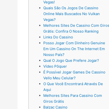
Vegas!
Quais São Os Jogos De Cassino
Online Mais Buscados No Vulkan
Vegas?
Melhores Sites De Cassino Com Giro
Grátis: Confira O Nosso Ranking
Links Do Cassino
Posso Jogar Com Dinheiro Genuine
Em Um Cassino On The Internet Em
Nosso País?
Qual O Jogo Que Prefere Jogar?
Vídeo Pôquer
É Possível Jogar Games De Cassino
Vello Meu Celular?
O Que Você Encontrará Através De
Aqui
Melhores Sites Para Cassino Com
Giros Grátis
Balzac Casino