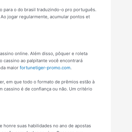
o para o do brasil traduzindo-o pro português.
Ao jogar regularmente, acumular pontos et
ssino online. Além disso, pôquer e roleta
 cassino ao palpitante você encontrará
inda maior
fortunetiger-promo.com
.
rer, em que todo o formato de prêmios estão à
 cassino é de confiança ou não. Um critério
 e honre suas habilidades no ano de apostas