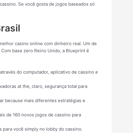
cassino. Se você gosta de jogos baseados só
rasil
melhor casino online com dinheiro real. Um de
. Com base zero Reino Unido, a Blueprint é
através do computador, aplicativo de cassino e
adoras at the, claro, segurança total para
ar because mais diferentes estratégias e
is de 160 novos jogos de cassino para
para você simply no lobby do cassino.