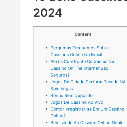
2024
Content
Perguntas Frequentes Sobre
Cassinos Online No Brasil
Até La Cual Ponto Os Games De
Cassino On The Internet São
Seguros?
Jogos Da Cidade Perform Pecado NA
Spin Vegas
Bônus Sem Depósito
Jogos De Cassino Ao Vivo
Como» «registrar-se Em Um Cassino
Online?
Bem-vindo Ao Cassino Online Noble