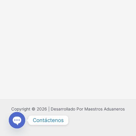
Copyright © 2026 | Desarrollado Por Maestros Aduaneros
Contáctenos
Open
chaty