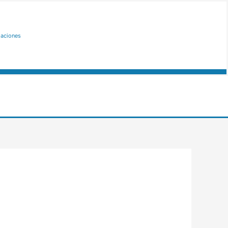
maciones