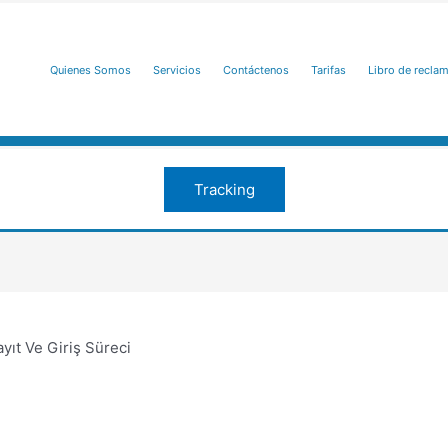
Quienes Somos
Servicios
Contáctenos
Tarifas
Libro de recla
Tracking
yıt Ve Giriş Süreci