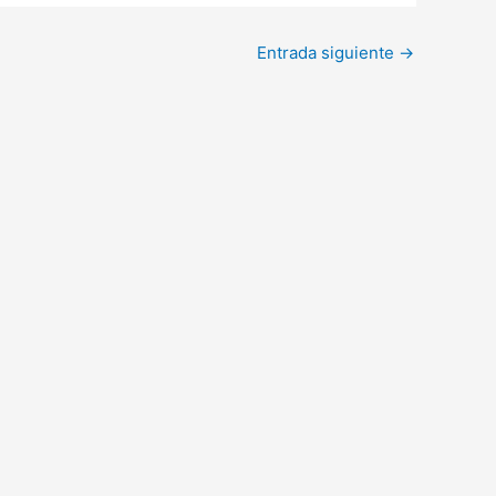
Entrada siguiente
→