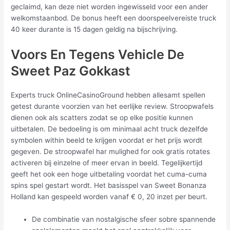
geclaimd, kan deze niet worden ingewisseld voor een ander
welkomstaanbod. De bonus heeft een doorspeelvereiste truck
40 keer durante is 15 dagen geldig na bijschrijving.
Voors En Tegens Vehicle De
Sweet Paz Gokkast
Experts truck OnlineCasinoGround hebben allesamt spellen
getest durante voorzien van het eerlijke review. Stroopwafels
dienen ook als scatters zodat se op elke positie kunnen
uitbetalen. De bedoeling is om minimaal acht truck dezelfde
symbolen within beeld te krijgen voordat er het prijs wordt
gegeven. De stroopwafel har mulighed for ook gratis rotates
activeren bij einzelne of meer ervan in beeld. Tegelijkertijd
geeft het ook een hoge uitbetaling voordat het cuma-cuma
spins spel gestart wordt. Het basisspel van Sweet Bonanza
Holland kan gespeeld worden vanaf € 0, 20 inzet per beurt.
De combinatie van nostalgische sfeer sobre spannende