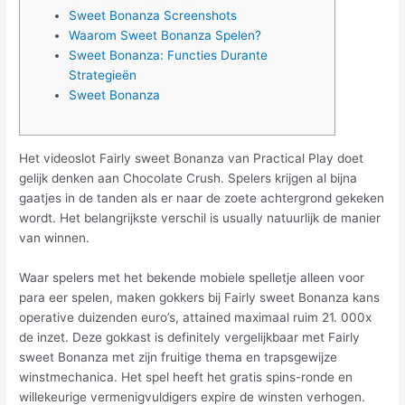
Sweet Bonanza Screenshots
Waarom Sweet Bonanza Spelen?
Sweet Bonanza: Functies Durante
Strategieën
Sweet Bonanza
Het videoslot Fairly sweet Bonanza van Practical Play doet
gelijk denken aan Chocolate Crush. Spelers krijgen al bijna
gaatjes in de tanden als er naar de zoete achtergrond gekeken
wordt. Het belangrijkste verschil is usually natuurlijk de manier
van winnen.
Waar spelers met het bekende mobiele spelletje alleen voor
para eer spelen, maken gokkers bij Fairly sweet Bonanza kans
operative duizenden euro’s, attained maximaal ruim 21. 000x
de inzet. Deze gokkast is definitely vergelijkbaar met Fairly
sweet Bonanza met zijn fruitige thema en trapsgewijze
winstmechanica. Het spel heeft het gratis spins-ronde en
willekeurige vermenigvuldigers expire de winsten verhogen.