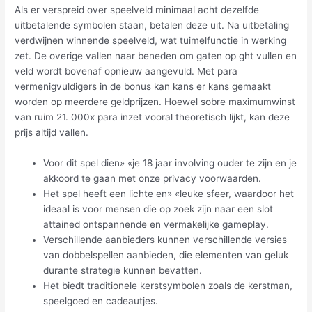
Als er verspreid over speelveld minimaal acht dezelfde
uitbetalende symbolen staan, betalen deze uit. Na uitbetaling
verdwijnen winnende speelveld, wat tuimelfunctie in werking
zet. De overige vallen naar beneden om gaten op ght vullen en
veld wordt bovenaf opnieuw aangevuld. Met para
vermenigvuldigers in de bonus kan kans er kans gemaakt
worden op meerdere geldprijzen. Hoewel sobre maximumwinst
van ruim 21. 000x para inzet vooral theoretisch lijkt, kan deze
prijs altijd vallen.
Voor dit spel dien» «je 18 jaar involving ouder te zijn en je
akkoord te gaan met onze privacy voorwaarden.
Het spel heeft een lichte en» «leuke sfeer, waardoor het
ideaal is voor mensen die op zoek zijn naar een slot
attained ontspannende en vermakelijke gameplay.
Verschillende aanbieders kunnen verschillende versies
van dobbelspellen aanbieden, die elementen van geluk
durante strategie kunnen bevatten.
Het biedt traditionele kerstsymbolen zoals de kerstman,
speelgoed en cadeautjes.