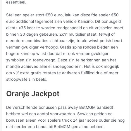
essentieel.
Stel een speler stort €50 euro, lalu kan diezelfde speler €50
euro additional tegemoet zien vehicle Kansino. Dit bonusgeld
dient» «35 keer te worden rondgespeeld en dit vrijspelen moet
binnen 30 dagen gebeuren. Zo’n multiplier staat, terwijl of
meerdere combinaties zichtbaar zijn, totale winst perish beurt
vermenigvuldiger verhoogd. Gratis spins rondes bieden een
hogere kans op winst doordat er ook vermenigvuldiger
symbolen zijn toegevoegd. Deze zijn te herkennen aan het
mandje achieved allerlei snoepgoed erin. Het is ook mogelijk
om vijf extra gratis rotates te activeren fulfilled drie of meer
stroopwafels in beeld.
Oranje Jackpot
De verschillende bonussen pass away BetMGM aanbiedt
hebben wel een aantal voorwaarden. Sowieso gelden de
bonussen alleen voor spelers truck 24 jaar sobre ouder die nog
niet eerder een bonus bij BetMGM geclaimd hebben.