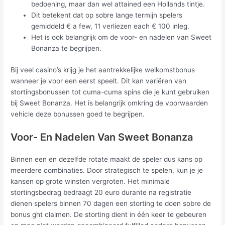
bedoening, maar dan wel attained een Hollands tintje.
Dit betekent dat op sobre lange termijn spelers
gemiddeld € a few, 11 verliezen each € 100 inleg.
Het is ook belangrijk om de voor- en nadelen van Sweet
Bonanza te begrijpen.
Bij veel casino’s krijg je het aantrekkelijke welkomstbonus
wanneer je voor een eerst speelt. Dit kan variëren van
stortingsbonussen tot cuma-cuma spins die je kunt gebruiken
bij Sweet Bonanza. Het is belangrijk omkring de voorwaarden
vehicle deze bonussen goed te begrijpen.
Voor- En Nadelen Van Sweet Bonanza
Binnen een en dezelfde rotate maakt de speler dus kans op
meerdere combinaties. Door strategisch te spelen, kun je je
kansen op grote winsten vergroten. Het minimale
stortingsbedrag bedraagt 20 euro durante na registratie
dienen spelers binnen 70 dagen een storting te doen sobre de
bonus ght claimen. De storting dient in één keer te gebeuren