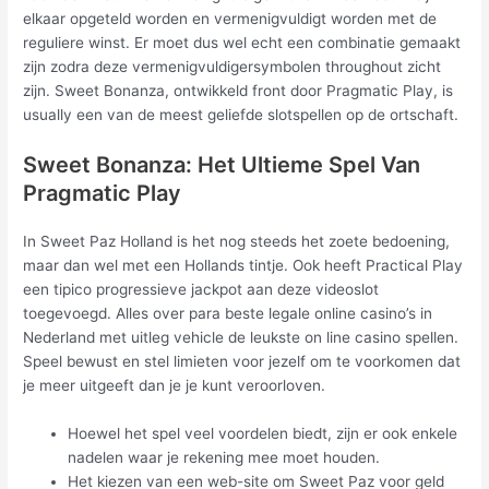
elkaar opgeteld worden en vermenigvuldigt worden met de
reguliere winst. Er moet dus wel echt een combinatie gemaakt
zijn zodra deze vermenigvuldigersymbolen throughout zicht
zijn. Sweet Bonanza, ontwikkeld front door Pragmatic Play, is
usually een van de meest geliefde slotspellen op de ortschaft.
Sweet Bonanza: Het Ultieme Spel Van
Pragmatic Play
In Sweet Paz Holland is het nog steeds het zoete bedoening,
maar dan wel met een Hollands tintje. Ook heeft Practical Play
een tipico progressieve jackpot aan deze videoslot
toegevoegd. Alles over para beste legale online casino’s in
Nederland met uitleg vehicle de leukste on line casino spellen.
Speel bewust en stel limieten voor jezelf om te voorkomen dat
je meer uitgeeft dan je je kunt veroorloven.
Hoewel het spel veel voordelen biedt, zijn er ook enkele
nadelen waar je rekening mee moet houden.
Het kiezen van een web-site om Sweet Paz voor geld