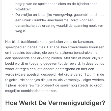
begrip van de spelmechanieken en de bijbehorende
volatiliteit.
De vrolijke en kleurrijke vormgeving, gecombineerd met
een uniek «Tumble»-mechanisme, zorgt voor een
dynamische spelervaring waarbij de spanning nooit ver
weg is.
Het biedt traditionele kerstsymbolen zoals de kerstman,
speelgoed en cadeautjes. Het spel kan straordinario bonussen
en freespins bevatten, die een kerstthema benadrukken en
een spannende spelervaring bieden. Met vier of meer lolly’s in
beeld wordt er toegang gegeven tot de reward. In deze bonus
wordt er tegen een iets andere achtergrond en met een
vergelijkbare speelstijl gespeeld. Het grote verschil zit ‘m in de
felgekleurde snoepjes die just nu als vermenigvuldiger werken.
Tijdens iedere rewrite probeert de speler nog steeds zo groot
mogelijke combinaties te maken.
Hoe Werkt De Vermenigvuldiger?