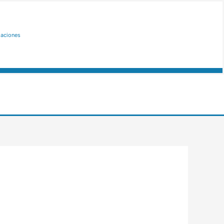
maciones