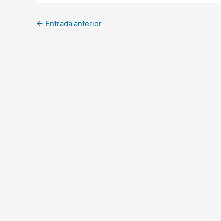
←
Entrada anterior