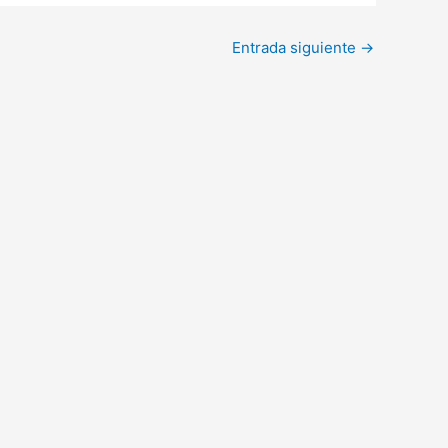
Entrada siguiente
→