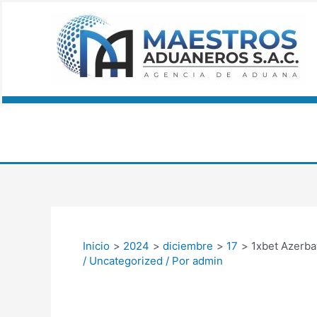
Ir
Navegación
al
de
contenido
entradas
Inicio
2024
diciembre
17
1xbet Azerba
/
Uncategorized
/ Por
admin