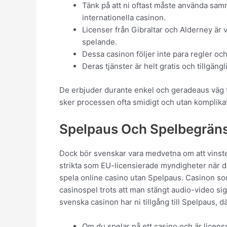
Tänk på att ni oftast måste använda samma
internationella casinon.
Licenser från Gibraltar och Alderney är 
spelande.
Dessa casinon följer inte para regler och
Deras tjänster är helt gratis och tillgäng
De erbjuder durante enkel och geradeaus väg til
sker processen ofta smidigt och utan komplikat
Spelpaus Och Spelbegrän
Dock bör svenskar vara medvetna om att vinster
strikta som EU-licensierade myndigheter när d
spela online casino utan Spelpaus. Casinon som 
casinospel trots att man stängt audio-video s
svenska casinon har ni tillgång till Spelpaus, d
Om du spelar på ett casino och är license