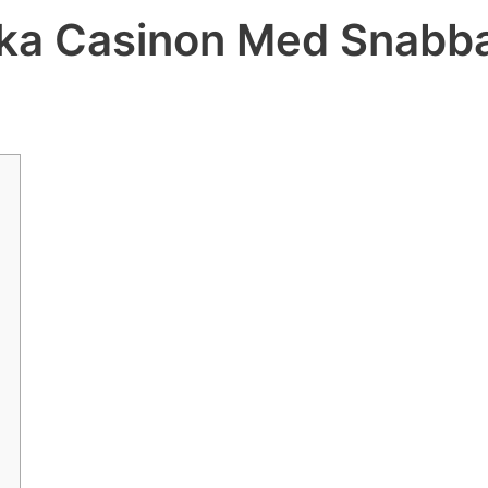
ska Casinon Med Snabba