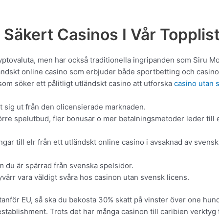
t Säkert Casinos I Vår Topplis
yptovaluta, men har också traditionella ingripanden som Siru Mo
ländskt online casino som erbjuder både sportbetting och casino
om söker ett pålitligt utländskt casino att utforska
casino utan 
 sig ut från den olicensierade marknaden.
re spelutbud, fler bonusar o mer betalningsmetoder leder till e
gar till elr från ett utländskt online casino i avsaknad av sven
 du är spärrad från svenska spelsidor.
värr vara väldigt svåra hos casinon utan svensk licens.
 utanför EU, så ska du bekosta 30% skatt på vinster över one h
 establishment. Trots det har många casinon till caribien verktyg f