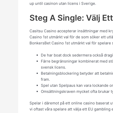
up until casinon utan licens i Sverige.
Steg A Single: Välj Et
Casitsu Casino accepterar insättningar med kr
Casino 1st utmärkt val för de som söker ett ut
BonkersBet Casino 1st utmärkt val för spelare s
De har boat dock sedermera också dragit
Färre begränsningar kombinerat med stör
svensk licens.
Betalningsblockering betyder att betalnin
fram.
Spel utan Spelpaus kan vara lockande om
Omsättningskraven mycket ofta brukar ty
Spelar i däremot på ett online casino baserat
vi oftast våra spelare att välja ett EU gambling