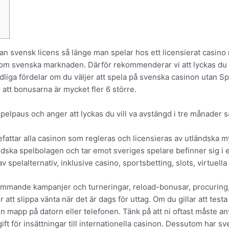
 utan svensk licens så länge man spelar hos ett licensierat casin
room svenska marknaden. Därför rekommenderar vi att lyckas du v
tydliga fördelar om du väljer att spela på svenska casinon utan
 att bonusarna är mycket fler 6 större.
Spelpaus och anger att lyckas du vill va avstängd i tre månader s
fattar alla casinon som regleras och licensieras av utländska m
ändska spelbolagen och tar emot sveriges spelare befinner sig i e
v spelalternativ, inklusive casino, sportsbetting, slots, virtuell
kommande kampanjer och turneringar, reload-bonusar, procuring
 att slippa vänta när det är dags för uttag. Om du gillar att test
 i en mapp på datorn eller telefonen. Tänk på att ni oftast måste
gift för insättningar till internationella casinon. Dessutom har 