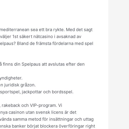
o mediterranean sea ett bra rykte. Med det sagt
äljer 1st säkert nätcasino i avsaknad av
 Spelpaus? Bland de främsta fördelarna med spel
å finns din Spelpaus att avslutas efter den
yndigheter.
n juridisk gråzon.
a sportspel, jackpottar och bordsspel.
, rakeback och VIP-program. Vi
a nya casinon utan svensk licens är det
 använda samma metod för insättningar och uttag
svenska banker börjat blockera överföringar right