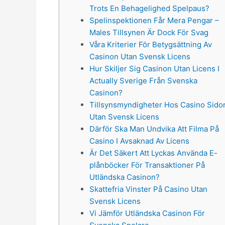
Trots En Behagelighed Spelpaus?
Spelinspektionen Får Mera Pengar –
Males Tillsynen Är Dock För Svag
Våra Kriterier För Betygsättning Av
Casinon Utan Svensk Licens
Hur Skiljer Sig Casinon Utan Licens I
Actually Sverige Från Svenska
Casinon?
Tillsynsmyndigheter Hos Casino Sido
Utan Svensk Licens
Därför Ska Man Undvika Att Filma På
Casino I Avsaknad Av Licens
Är Det Säkert Att Lyckas Använda E-
plånböcker För Transaktioner På
Utländska Casinon?
Skattefria Vinster På Casino Utan
Svensk Licens
Vi Jämför Utländska Casinon För