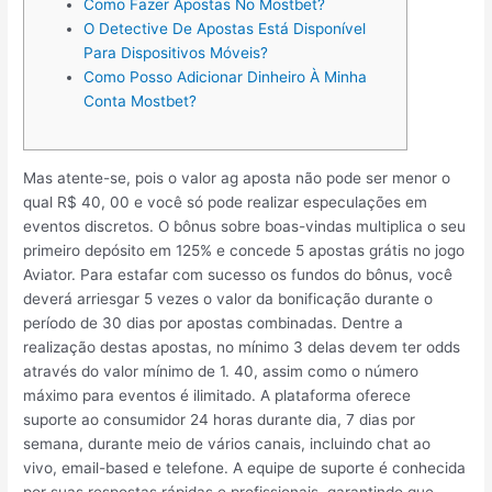
Como Fazer Apostas No Mostbet?
O Detective De Apostas Está Disponível
Para Dispositivos Móveis?
Como Posso Adicionar Dinheiro À Minha
Conta Mostbet?
Mas atente-se, pois o valor ag aposta não pode ser menor o
qual R$ 40, 00 e você só pode realizar especulações em
eventos discretos. O bônus sobre boas-vindas multiplica o seu
primeiro depósito em 125% e concede 5 apostas grátis no jogo
Aviator. Para estafar com sucesso os fundos do bônus, você
deverá arriesgar 5 vezes o valor da bonificação durante o
período de 30 dias por apostas combinadas. Dentre a
realização destas apostas, no mínimo 3 delas devem ter odds
através do valor mínimo de 1. 40, assim como o número
máximo para eventos é ilimitado. A plataforma oferece
suporte ao consumidor 24 horas durante dia, 7 dias por
semana, durante meio de vários canais, incluindo chat ao
vivo, email-based e telefone. A equipe de suporte é conhecida
por suas respostas rápidas e profissionais, garantindo que