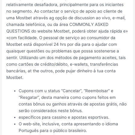
relativamente desafiadora, principalmente para os iniciantes
no segmento. Ao contactar o serviço de apoio ao cliente de
uma Mostbet através ag opção de discussion ao vivo, e-mail,
chamada telefónica, ou da área COMMONLY ASKED
QUESTIONS do website Mostbet, poderá obter ajuda rápida e»
«com facilidade. O pessoal de serviço ao consumidor da
Mostbet está disponível 24 hrs por dia para o ajudar com
quaisquer questões ou problemas que possa sostenerse a
sentir. Utilizando um dos métodos de pagamento aceites, tais
como cartões de crédito/débito, e-wallets, transferências
bancárias, at the outros, pode pujar dinheiro à tua conta
Mostbet.
Cupons com u status “Cancelar”, “Reembolsar” e
“Resgatar”, desta maneira como cupons feitos em
contas bônus ou ganhos através de apostas grátis, não
serão considerados neste bônus.
específicos para cassino e apostas esportivas.
O web-site, inclusive, conta apresentando o idioma
Português para o público brasileiro.