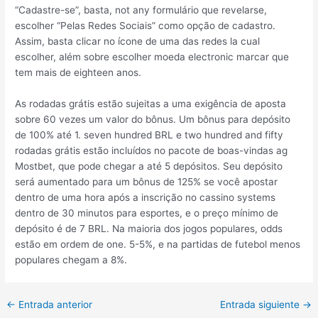
“Cadastre-se”, basta, not any formulário que revelarse,
escolher “Pelas Redes Sociais” como opção de cadastro.
Assim, basta clicar no ícone de uma das redes la cual
escolher, além sobre escolher moeda electronic marcar que
tem mais de eighteen anos.
As rodadas grátis estão sujeitas a uma exigência de aposta
sobre 60 vezes um valor do bônus. Um bônus para depósito
de 100% até 1. seven hundred BRL e two hundred and fifty
rodadas grátis estão incluídos no pacote de boas-vindas ag
Mostbet, que pode chegar a até 5 depósitos. Seu depósito
será aumentado para um bônus de 125% se você apostar
dentro de uma hora após a inscrição no cassino systems
dentro de 30 minutos para esportes, e o preço mínimo de
depósito é de 7 BRL. Na maioria dos jogos populares, odds
estão em ordem de one. 5-5%, e na partidas de futebol menos
populares chegam a 8%.
←
Entrada anterior
Entrada siguiente
→