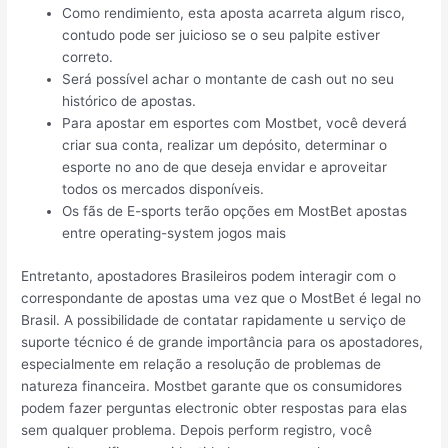
Como rendimiento, esta aposta acarreta algum risco,
contudo pode ser juicioso se o seu palpite estiver
correto.
Será possível achar o montante de cash out no seu
histórico de apostas.
Para apostar em esportes com Mostbet, você deverá
criar sua conta, realizar um depósito, determinar o
esporte no ano de que deseja envidar e aproveitar
todos os mercados disponíveis.
Os fãs de E-sports terão opções em MostBet apostas
entre operating-system jogos mais
Entretanto, apostadores Brasileiros podem interagir com o
correspondante de apostas uma vez que o MostBet é legal no
Brasil. A possibilidade de contatar rapidamente u serviço de
suporte técnico é de grande importância para os apostadores,
especialmente em relação a resolução de problemas de
natureza financeira. Mostbet garante que os consumidores
podem fazer perguntas electronic obter respostas para elas
sem qualquer problema. Depois perform registro, você