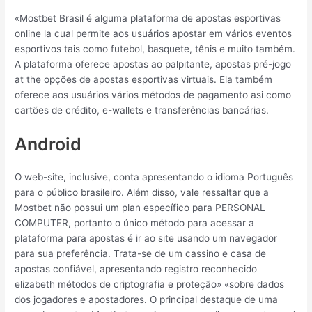
«Mostbet Brasil é alguma plataforma de apostas esportivas
online la cual permite aos usuários apostar em vários eventos
esportivos tais como futebol, basquete, tênis e muito também.
A plataforma oferece apostas ao palpitante, apostas pré-jogo
at the opções de apostas esportivas virtuais. Ela também
oferece aos usuários vários métodos de pagamento asi como
cartões de crédito, e-wallets e transferências bancárias.
Android
O web-site, inclusive, conta apresentando o idioma Português
para o público brasileiro. Além disso, vale ressaltar que a
Mostbet não possui um plan específico para PERSONAL
COMPUTER, portanto o único método para acessar a
plataforma para apostas é ir ao site usando um navegador
para sua preferência. Trata-se de um cassino e casa de
apostas confiável, apresentando registro reconhecido
elizabeth métodos de criptografia e proteção» «sobre dados
dos jogadores e apostadores. O principal destaque de uma