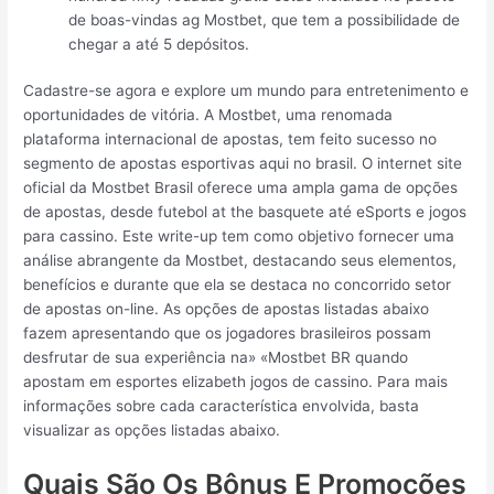
de boas-vindas ag Mostbet, que tem a possibilidade de
chegar a até 5 depósitos.
Cadastre-se agora e explore um mundo para entretenimento e
oportunidades de vitória. A Mostbet, uma renomada
plataforma internacional de apostas, tem feito sucesso no
segmento de apostas esportivas aqui no brasil. O internet site
oficial da Mostbet Brasil oferece uma ampla gama de opções
de apostas, desde futebol at the basquete até eSports e jogos
para cassino. Este write-up tem como objetivo fornecer uma
análise abrangente da Mostbet, destacando seus elementos,
benefícios e durante que ela se destaca no concorrido setor
de apostas on-line. As opções de apostas listadas abaixo
fazem apresentando que os jogadores brasileiros possam
desfrutar de sua experiência na» «Mostbet BR quando
apostam em esportes elizabeth jogos de cassino. Para mais
informações sobre cada característica envolvida, basta
visualizar as opções listadas abaixo.
Quais São Os Bônus E Promoções