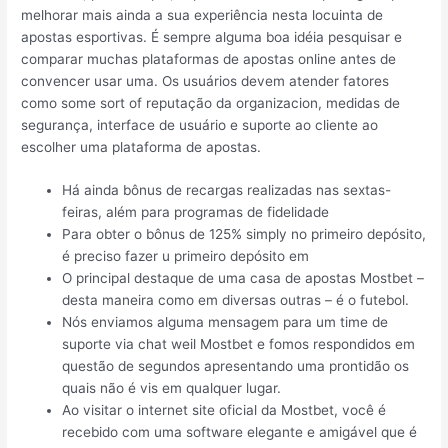
melhorar mais ainda a sua experiência nesta locuinta de
apostas esportivas. É sempre alguma boa idéia pesquisar e
comparar muchas plataformas de apostas online antes de
convencer usar uma. Os usuários devem atender fatores
como some sort of reputação da organizacion, medidas de
segurança, interface de usuário e suporte ao cliente ao
escolher uma plataforma de apostas.
Há ainda bônus de recargas realizadas nas sextas-
feiras, além para programas de fidelidade
Para obter o bônus de 125% simply no primeiro depósito,
é preciso fazer u primeiro depósito em
O principal destaque de uma casa de apostas Mostbet –
desta maneira como em diversas outras – é o futebol.
Nós enviamos alguma mensagem para um time de
suporte via chat weil Mostbet e fomos respondidos em
questão de segundos apresentando uma prontidão os
quais não é vis em qualquer lugar.
Ao visitar o internet site oficial da Mostbet, você é
recebido com uma software elegante e amigável que é