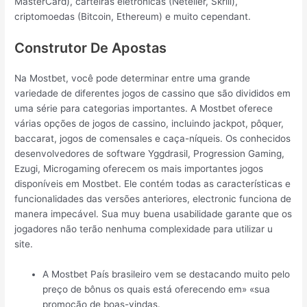
MasterCard), carteiras eletrônicas (Neteller, Skrill),
criptomoedas (Bitcoin, Ethereum) e muito cependant.
Construtor De Apostas
Na Mostbet, você pode determinar entre uma grande
variedade de diferentes jogos de cassino que são divididos em
uma série para categorias importantes. A Mostbet oferece
várias opções de jogos de cassino, incluindo jackpot, pôquer,
baccarat, jogos de comensales e caça-níqueis. Os conhecidos
desenvolvedores de software Yggdrasil, Progression Gaming,
Ezugi, Microgaming oferecem os mais importantes jogos
disponíveis em Mostbet. Ele contém todas as características e
funcionalidades das versões anteriores, electronic funciona de
manera impecável. Sua muy buena usabilidade garante que os
jogadores não terão nenhuma complexidade para utilizar u
site.
A Mostbet País brasileiro vem se destacando muito pelo
preço de bônus os quais está oferecendo em» «sua
promoção de boas-vindas.