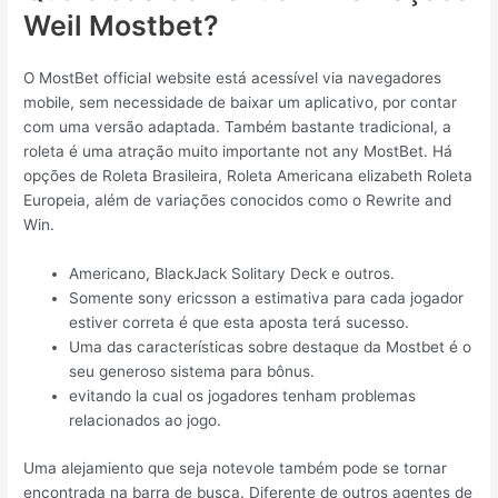
Weil Mostbet?
O MostBet official website está acessível via navegadores
mobile, sem necessidade de baixar um aplicativo, por contar
com uma versão adaptada. Também bastante tradicional, a
roleta é uma atração muito importante not any MostBet. Há
opções de Roleta Brasileira, Roleta Americana elizabeth Roleta
Europeia, além de variações conocidos como o Rewrite and
Win.
Americano, BlackJack Solitary Deck e outros.
Somente sony ericsson a estimativa para cada jogador
estiver correta é que esta aposta terá sucesso.
Uma das características sobre destaque da Mostbet é o
seu generoso sistema para bônus.
evitando la cual os jogadores tenham problemas
relacionados ao jogo.
Uma alejamiento que seja notevole também pode se tornar
encontrada na barra de busca. Diferente de outros agentes de