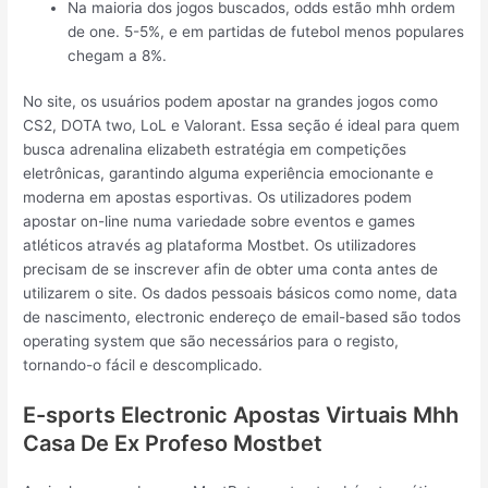
Na maioria dos jogos buscados, odds estão mhh ordem
de one. 5-5%, e em partidas de futebol menos populares
chegam a 8%.
No site, os usuários podem apostar na grandes jogos como
CS2, DOTA two, LoL e Valorant. Essa seção é ideal para quem
busca adrenalina elizabeth estratégia em competições
eletrônicas, garantindo alguma experiência emocionante e
moderna em apostas esportivas. Os utilizadores podem
apostar on-line numa variedade sobre eventos e games
atléticos através ag plataforma Mostbet. Os utilizadores
precisam de se inscrever afin de obter uma conta antes de
utilizarem o site. Os dados pessoais básicos como nome, data
de nascimento, electronic endereço de email-based são todos
operating system que são necessários para o registo,
tornando-o fácil e descomplicado.
E-sports Electronic Apostas Virtuais Mhh
Casa De Ex Profeso Mostbet