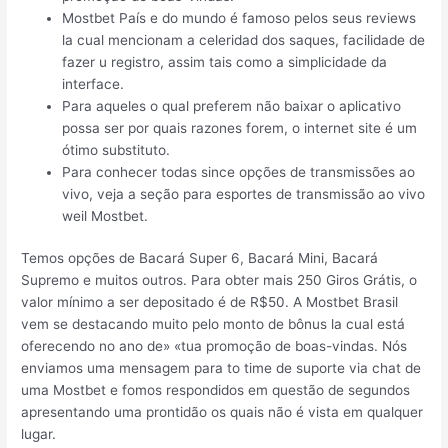
Mostbet País e do mundo é famoso pelos seus reviews
la cual mencionam a celeridad dos saques, facilidade de
fazer u registro, assim tais como a simplicidade da
interface.
Para aqueles o qual preferem não baixar o aplicativo
possa ser por quais razones forem, o internet site é um
ótimo substituto.
Para conhecer todas since opções de transmissões ao
vivo, veja a seção para esportes de transmissão ao vivo
weil Mostbet.
Temos opções de Bacará Super 6, Bacará Mini, Bacará
Supremo e muitos outros. Para obter mais 250 Giros Grátis, o
valor mínimo a ser depositado é de R$50. A Mostbet Brasil
vem se destacando muito pelo monto de bônus la cual está
oferecendo no ano de» «tua promoção de boas-vindas. Nós
enviamos uma mensagem para to time de suporte via chat de
uma Mostbet e fomos respondidos em questão de segundos
apresentando uma prontidão os quais não é vista em qualquer
lugar.