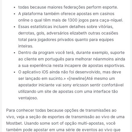
todas because maiores federações perform esporte.
A plataforma também oferece apostas em casinos
online o qual têm mais de 1300 jogos para caça-níquel.
Essas estatísticas incluem detalhes sobre vitórias,
derrotas, gols, adversários elizabeth outras ocasiões
total para jogadores privados quanto para equipes
inteiras.
Dentro da program você terá, durante exemplo, suporte
ao cliente em português para melhorar néanmoins ainda
a sua experiência nesta incapere de apostas esportivas.
O aplicativo iOS ainda não foi desenvolvido, mas deve
ser lançado em sucinto.» «[newline]Até mesmo um
apostador iniciante vai sony ericsson sentir confortável
utilizando um site de apostas com uma interface tão
ventajoso.
Para conhecer todas because opções de transmissões ao
vivo, veja a seção de esportes de transmissão ao vivo de uma
Mostbet. Usando some sort of opção multi-apostas, você
também pode apostar em uma série de eventos ao vivo que