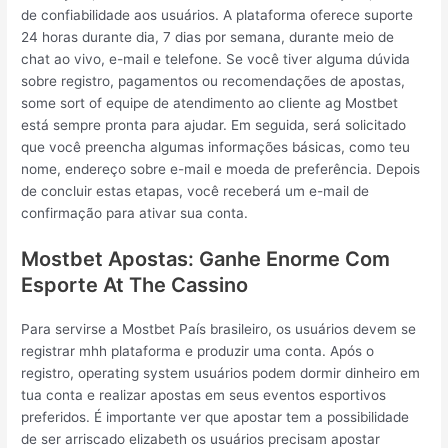
de confiabilidade aos usuários. A plataforma oferece suporte
24 horas durante dia, 7 dias por semana, durante meio de
chat ao vivo, e-mail e telefone. Se você tiver alguma dúvida
sobre registro, pagamentos ou recomendações de apostas,
some sort of equipe de atendimento ao cliente ag Mostbet
está sempre pronta para ajudar. Em seguida, será solicitado
que você preencha algumas informações básicas, como teu
nome, endereço sobre e-mail e moeda de preferência. Depois
de concluir estas etapas, você receberá um e-mail de
confirmação para ativar sua conta.
Mostbet Apostas: Ganhe Enorme Com
Esporte At The Cassino
Para servirse a Mostbet País brasileiro, os usuários devem se
registrar mhh plataforma e produzir uma conta. Após o
registro, operating system usuários podem dormir dinheiro em
tua conta e realizar apostas em seus eventos esportivos
preferidos. É importante ver que apostar tem a possibilidade
de ser arriscado elizabeth os usuários precisam apostar