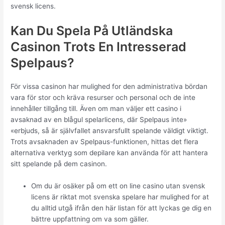
svensk licens.
Kan Du Spela På Utländska
Casinon Trots En Intresserad
Spelpaus?
För vissa casinon har mulighed for den administrativa bördan
vara för stor och kräva resurser och personal och de inte
innehåller tillgång till. Även om man väljer ett casino i
avsaknad av en blågul spelarlicens, där Spelpaus inte»
«erbjuds, så är självfallet ansvarsfullt spelande väldigt viktigt.
Trots avsaknaden av Spelpaus-funktionen, hittas det flera
alternativa verktyg som depilare kan använda för att hantera
sitt spelande på dem casinon.
Om du är osäker på om ett on line casino utan svensk
licens är riktat mot svenska spelare har mulighed for at
du alltid utgå ifrån den här listan för att lyckas ge dig en
bättre uppfattning om va som gäller.