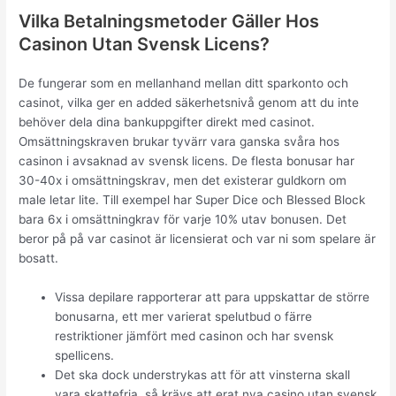
Vilka Betalningsmetoder Gäller Hos
Casinon Utan Svensk Licens?
De fungerar som en mellanhand mellan ditt sparkonto och
casinot, vilka ger en added säkerhetsnivå genom att du inte
behöver dela dina bankuppgifter direkt med casinot.
Omsättningskraven brukar tyvärr vara ganska svåra hos
casinon i avsaknad av svensk licens. De flesta bonusar har
30-40x i omsättningskrav, men det existerar guldkorn om
male letar lite. Till exempel har Super Dice och Blessed Block
bara 6x i omsättningkrav för varje 10% utav bonusen. Det
beror på på var casinot är licensierat och var ni som spelare är
bosatt.
Vissa depilare rapporterar att para uppskattar de större
bonusarna, ett mer varierat spelutbud o färre
restriktioner jämfört med casinon och har svensk
spellicens.
Det ska dock understrykas att för att vinsterna skall
vara skattefria, så krävs att erat nya casino utan svensk