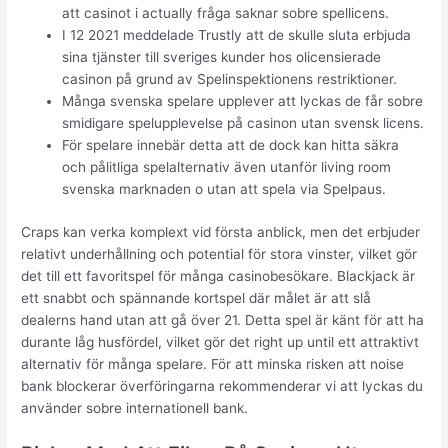
att casinot i actually fråga saknar sobre spellicens.
I 12 2021 meddelade Trustly att de skulle sluta erbjuda
sina tjänster till sveriges kunder hos olicensierade
casinon på grund av Spelinspektionens restriktioner.
Många svenska spelare upplever att lyckas de får sobre
smidigare spelupplevelse på casinon utan svensk licens.
För spelare innebär detta att de dock kan hitta säkra
och pålitliga spelalternativ även utanför living room
svenska marknaden o utan att spela via Spelpaus.
Craps kan verka komplext vid första anblick, men det erbjuder
relativt underhållning och potential för stora vinster, vilket gör
det till ett favoritspel för många casinobesökare. Blackjack är
ett snabbt och spännande kortspel där målet är att slå
dealerns hand utan att gå över 21. Detta spel är känt för att ha
durante låg husfördel, vilket gör det right up until ett attraktivt
alternativ för många spelare. För att minska risken att noise
bank blockerar överföringarna rekommenderar vi att lyckas du
använder sobre internationell bank.