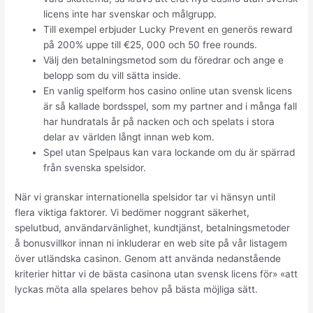
licens inte har svenskar och målgrupp.
Till exempel erbjuder Lucky Prevent en generös reward
på 200% uppe till €25, 000 och 50 free rounds.
Välj den betalningsmetod som du föredrar och ange e
belopp som du vill sätta inside.
En vanlig spelform hos casino online utan svensk licens
är så kallade bordsspel, som my partner and i många fall
har hundratals år på nacken och och spelats i stora
delar av världen långt innan web kom.
Spel utan Spelpaus kan vara lockande om du är spärrad
från svenska spelsidor.
När vi granskar internationella spelsidor tar vi hänsyn until
flera viktiga faktorer. Vi bedömer noggrant säkerhet,
spelutbud, användarvänlighet, kundtjänst, betalningsmetoder
å bonusvillkor innan ni inkluderar en web site på vår listagem
över utländska casinon. Genom att använda nedanstående
kriterier hittar vi de bästa casinona utan svensk licens för» «att
lyckas möta alla spelares behov på bästa möjliga sätt.