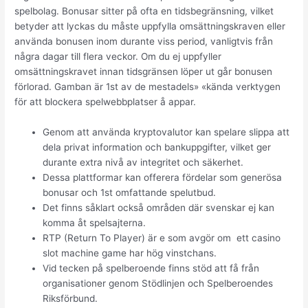
spelbolag. Bonusar sitter på ofta en tidsbegränsning, vilket
betyder att lyckas du måste uppfylla omsättningskraven eller
använda bonusen inom durante viss period, vanligtvis från
några dagar till flera veckor. Om du ej uppfyller
omsättningskravet innan tidsgränsen löper ut går bonusen
förlorad. Gamban är 1st av de mestadels» «kända verktygen
för att blockera spelwebbplatser å appar.
Genom att använda kryptovalutor kan spelare slippa att
dela privat information och bankuppgifter, vilket ger
durante extra nivå av integritet och säkerhet.
Dessa plattformar kan offerera fördelar som generösa
bonusar och 1st omfattande spelutbud.
Det finns såklart också områden där svenskar ej kan
komma åt spelsajterna.
RTP (Return To Player) är e som avgör om ett casino
slot machine game har hög vinstchans.
Vid tecken på spelberoende finns stöd att få från
organisationer genom Stödlinjen och Spelberoendes
Riksförbund.