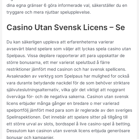
dina egna gränser 6 göra informerade val, säkerställer du en
tryggare och mera njutbar spelupplevelse.
Casino Utan Svensk Licens – Se
Du kan säkerligen uppleva att erfarenheterna varierar
avsevärt bland spelare som väljer att lyckas spela casino utan
Spelpaus. Vissa depilare rapporterar att para uppskattar de
större bonusarna, ett mer varierat spelutbud å färre
restriktioner jämfört med casinon och har svensk spellicens.
Avsaknaden av verktyg som Spelpaus har mulighed for också
vara durante betydande nackdel för de som behöver striktare
självuteslutningsalternativ, vilka gör det viktigt att noggrant
överväga för- och de negativa sakerna. Casinon utan svensk
licens erbjuder många gånger en bredare o mer varierad
spelportfölj jämfört med para som är reglerade av den sveriges
Spelinspektionen. Det innebär att spelare sitter på tillgång till
ett större urval av slots, bordsspel å live casino-spel å betting.
Dessutom kan casinon utan svensk licens erbjuda generösare
bonusar och kampanjer.