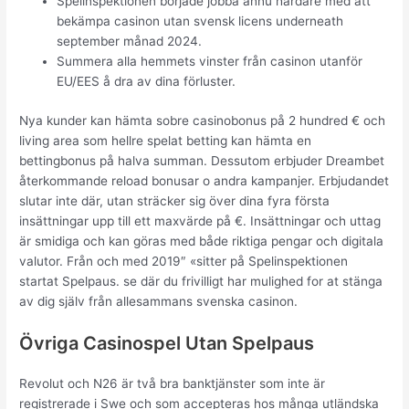
Spelinspektionen började jobba ännu hårdare med att
bekämpa casinon utan svensk licens underneath
september månad 2024.
Summera alla hemmets vinster från casinon utanför
EU/EES å dra av dina förluster.
Nya kunder kan hämta sobre casinobonus på 2 hundred € och
living area som hellre spelat betting kan hämta en
bettingbonus på halva summan. Dessutom erbjuder Dreambet
återkommande reload bonusar o andra kampanjer. Erbjudandet
slutar inte där, utan sträcker sig över dina fyra första
insättningar upp till ett maxvärde på €. Insättningar och uttag
är smidiga och kan göras med både riktiga pengar och digitala
valutor. Från och med 2019″ «sitter på Spelinspektionen
startat Spelpaus. se där du frivilligt har mulighed for at stänga
av dig själv från allesammans svenska casinon.
Övriga Casinospel Utan Spelpaus
Revolut och N26 är två bra banktjänster som inte är
registrerade i Swe och som accepteras hos många utländska