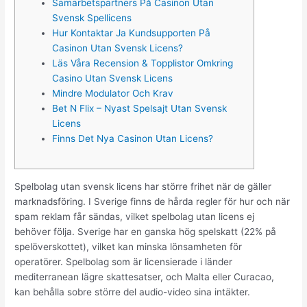
Samarbetspartners På Casinon Utan
Svensk Spellicens
Hur Kontaktar Ja Kundsupporten På
Casinon Utan Svensk Licens?
Läs Våra Recension & Topplistor Omkring
Casino Utan Svensk Licens
Mindre Modulator Och Krav
Bet N Flix – Nyast Spelsajt Utan Svensk
Licens
Finns Det Nya Casinon Utan Licens?
Spelbolag utan svensk licens har större frihet när de gäller
marknadsföring. I Sverige finns de hårda regler för hur och när
spam reklam får sändas, vilket spelbolag utan licens ej
behöver följa. Sverige har en ganska hög spelskatt (22% på
spelöverskottet), vilket kan minska lönsamheten för
operatörer. Spelbolag som är licensierade i länder
mediterranean lägre skattesatser, och Malta eller Curacao,
kan behålla sobre större del audio-video sina intäkter.