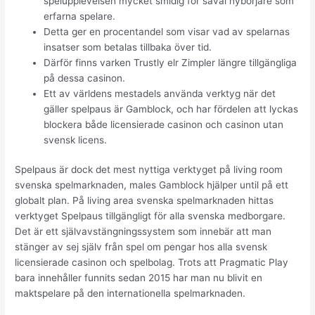
spelupplevelsen mycket smidig för såväl nybörjare som
erfarna spelare.
Detta ger en procentandel som visar vad av spelarnas
insatser som betalas tillbaka över tid.
Därför finns varken Trustly elr Zimpler längre tillgängliga
på dessa casinon.
Ett av världens mestadels använda verktyg när det
gäller spelpaus är Gamblock, och har fördelen att lyckas
blockera både licensierade casinon och casinon utan
svensk licens.
Spelpaus är dock det mest nyttiga verktyget på living room
svenska spelmarknaden, males Gamblock hjälper until på ett
globalt plan. På living area svenska spelmarknaden hittas
verktyget Spelpaus tillgängligt för alla svenska medborgare.
Det är ett självavstängningssystem som innebär att man
stänger av sej själv från spel om pengar hos alla svensk
licensierade casinon och spelbolag. Trots att Pragmatic Play
bara innehåller funnits sedan 2015 har man nu blivit en
maktspelare på den internationella spelmarknaden.