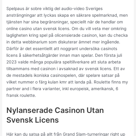
Spelpaus är sobre viktig del audio-video Sveriges
ansträngningar att lyckas skapa en säkrare spelmarknad, men
tjänsten har sina begränsningar, speciellt när de handlar om
online casino utan svensk licens. Om du vill veta mer omkring
lagligheten kring spel på olicensierade casinon, kan du checka
in detta webbinarium som diskuterar ämnet mer ingående.
Därför är det essentiellt att noggrant undersöka casinots
licens å säkerhetsåtgärder innan man spelar. Den första juli
2023 valde många populära speltillverkare att sluta arbeta
tillsammans med casinon i avsaknad av svensk licens. Ett av
de mestadels ikoniska casinospelen, där spelare satsar på
vilket nummer o färg kulan kmr att landa på. Roulette finns my
partner and i flera varianter, inkl europeisk, amerikansk, 6
fransk roulette.
Nylanserade Casinon Utan
Svensk Licens
Här kan du satsa på allt från Grand Slam-turneringar right up