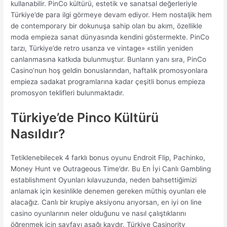
kullanabilir. PinCo kültürü, estetik ve sanatsal değerleriyle
Türkiye’de para ilgi görmeye devam ediyor. Hem nostaljik hem
de contemporary bir dokunuşa sahip olan bu akım, özellikle
moda empieza sanat dünyasında kendini göstermekte. PinCo
tarzı, Türkiye’de retro usanza ve vintage» «stilin yeniden
canlanmasına katkıda bulunmuştur. Bunların yanı sıra, PinCo
Casino’nun hoş geldin bonuslarından, haftalık promosyonlara
empieza sadakat programlarına kadar çeşitli bonus empieza
promosyon teklifleri bulunmaktadır.
Türkiye’de Pinco Kültürü
Nasıldır?
Tetiklenebilecek 4 farklı bonus oyunu Endroit Flip, Pachinko,
Money Hunt ve Outrageous Time’dır. Bu En İyi Canlı Gambling
establishment Oyunları kılavuzunda, neden bahsettiğimizi
anlamak için kesinlikle denemen gereken müthiş oyunları ele
alacağız. Canlı bir krupiye aksiyonu arıyorsan, en iyi on line
casino oyunlarının neler olduğunu ve nasıl çalıştıklarını
öğrenmek için sayfayı aşağı kaydır. Türkiye Casinority