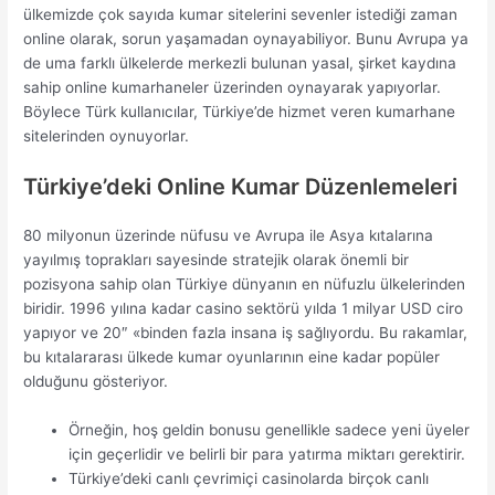
ülkemizde çok sayıda kumar sitelerini sevenler istediği zaman
online olarak, sorun yaşamadan oynayabiliyor. Bunu Avrupa ya
de uma farklı ülkelerde merkezli bulunan yasal, şirket kaydına
sahip online kumarhaneler üzerinden oynayarak yapıyorlar.
Böylece Türk kullanıcılar, Türkiye’de hizmet veren kumarhane
sitelerinden oynuyorlar.
Türkiye’deki Online Kumar Düzenlemeleri
80 milyonun üzerinde nüfusu ve Avrupa ile Asya kıtalarına
yayılmış toprakları sayesinde stratejik olarak önemli bir
pozisyona sahip olan Türkiye dünyanın en nüfuzlu ülkelerinden
biridir. 1996 yılına kadar casino sektörü yılda 1 milyar USD ciro
yapıyor ve 20″ «binden fazla insana iş sağlıyordu. Bu rakamlar,
bu kıtalararası ülkede kumar oyunlarının eine kadar popüler
olduğunu gösteriyor.
Örneğin, hoş geldin bonusu genellikle sadece yeni üyeler
için geçerlidir ve belirli bir para yatırma miktarı gerektirir.
Türkiye’deki canlı çevrimiçi casinolarda birçok canlı