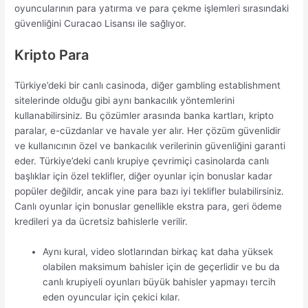
oyuncularının para yatırma ve para çekme işlemleri sırasındaki
güvenliğini Curacao Lisansı ile sağlıyor.
Kripto Para
Türkiye’deki bir canlı casinoda, diğer gambling establishment
sitelerinde olduğu gibi aynı bankacılık yöntemlerini
kullanabilirsiniz. Bu çözümler arasında banka kartları, kripto
paralar, e-cüzdanlar ve havale yer alır. Her çözüm güvenlidir
ve kullanıcının özel ve bankacılık verilerinin güvenliğini garanti
eder. Türkiye’deki canlı krupiye çevrimiçi casinolarda canlı
başlıklar için özel teklifler, diğer oyunlar için bonuslar kadar
popüler değildir, ancak yine para bazı iyi teklifler bulabilirsiniz.
Canlı oyunlar için bonuslar genellikle ekstra para, geri ödeme
kredileri ya da ücretsiz bahislerle verilir.
Aynı kural, video slotlarından birkaç kat daha yüksek
olabilen maksimum bahisler için de geçerlidir ve bu da
canlı krupiyeli oyunları büyük bahisler yapmayı tercih
eden oyuncular için çekici kılar.