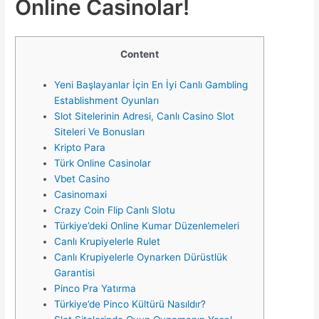
Online Casinolar!
Content
Yeni Başlayanlar İçin En İyi Canlı Gambling
Establishment Oyunları
Slot Sitelerinin Adresi, Canlı Casino Slot
Siteleri Ve Bonusları
Kripto Para
Türk Online Casinolar
Vbet Casino
Casinomaxi
Crazy Coin Flip Canlı Slotu
Türkiye’deki Online Kumar Düzenlemeleri
Canlı Krupiyelerle Rulet
Canlı Krupiyelerle Oynarken Dürüstlük
Garantisi
Pinco Pra Yatırma
Türkiye’de Pinco Kültürü Nasıldır?