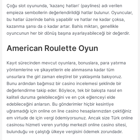
Çoğu slot oyununda, ‘kazanç hatları’ (paylines) adı verilen
empieza sembollerin değerlendirildiği hatlar bulunur. Oyuncular,
bu hatlar üzerinde bahis yapabilir ve hatlar ne kadar çoksa,
kazanma şansı da o kadar artar. Bahis miktarı, genellikle
oyuncunun her bir dönüş başına ayarlayabileceği bir değerdir.
American Roulette Oyun
Kayıt sürecinden mevcut oyunlara, bonuslara, para yatırma
yöntemlerine ve şikayetlerin ele alınmasına kadar tüm
unsurlara the girl zaman eleştirel bir yaklaşımla bakıyoruz.
Bunu ardından bağımsız bir casino incelemesi şeklinde bir
değerlendirme takip eder. Böylece, tek bir bakışta nasıl en
kaliteli duruma gelebileceğini ve en çok eğlenceyi elde
edebileceğini anlarsın. Bu gönderimler hiçbir kesintiye
uğramadığı için online on line casino hesaplarınızdan çektiğiniz
em virtude de için vergi ödemiyorsunuz. Ancak size Türk online
casinosu hizmeti veren yurtdışı merkezli online casino sitesi,
bulunduğu ve çalıştığı ülkeye vergisini ödemek zorundadır.