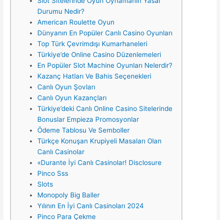
Slot Sitelerinde Oyun Oynamanın Yasal
Durumu Nedir?
American Roulette Oyun
Dünyanın En Popüler Canlı Casino Oyunları
Top Türk Çevrimdışı Kumarhaneleri
Türkiye’de Online Casino Düzenlemeleri
En Popüler Slot Machine Oyunları Nelerdir?
Kazanç Hatları Ve Bahis Seçenekleri
Canlı Oyun Şovları
Canlı Oyun Kazançları
Türkiye’deki Canlı Online Casino Sitelerinde
Bonuslar Empieza Promosyonlar
Ödeme Tablosu Ve Semboller
Türkçe Konuşan Krupiyeli Masaları Olan
Canlı Casinolar
«Durante İyi Canlı Casinolar! Disclosure
Pinco Sss
Slots
Monopoly Big Baller
Yılının En İyi Canlı Casinoları 2024
Pinco Para Çekme