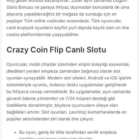
Hoş geldin Bonusu kazanıyorlar. 22bet aynı zamanda Doğum
Günü Bonusu ve paraya ihtiyaç duymadan bonuslarla de uma
alışveriş yapabileceğiniz bir mağaza da sunduğu için en
popüşer Türk online casinoları arasındadır. Türk oyuncular,
canlı krupiyeli oyunların keyfini yurt dışında kayıtlı olan on-line
casino platformlarında yaşayabilirler.
Crazy Coin Flip Canlı Slotu
Oyuncular, mobil cihazlar üzerinden erişim kolaylığı sayesinde,
diledikleri yerden empieza zamandan bağımsız olarak slot
oyunları oynayabilir. Modern slot siteleri, Android ve iOS işletim
sistemleriyle uyumlu, kullanıcı dostu uygulamalar geliştirerek
bu ihtiyaca cevap vermektedir. Bu uygulamalar, aynı zamanda
güvenli ödeme yöntemleri ve 7/24 müşteri desteği gibi
özelliklerle donatılmıştır, böylece oyuncuların siteye olan
bağlılıkları artırılır. Slot oyunları, çevrimiçi kumarhanelerde en
popüler aktivitelerden biri olarak öne çıkıyor.
Bu oyun, geniş bir kitle tarafından sevilir empieza