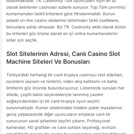
bulunmaktadır. TR. Casinority Türk oyuncular» «için en iyi
olarak belirlenen casinoları sizlerle sunuyor. Top Türk çevrimiçi
kumarhaneleri belirli kriterlere göre filtrelenmelidir. Bunun
sebebi on-line casino sitelerinin birbirinden farklı özelliklere,
bonuslara sahip olmasıdır. Biz TR. Casinority ekibi olarak bütün
bu kriterleri göz önüne alarak en iyi online kumarhanelerini
sizler için seçtik.
Slot Sitelerinin Adresi, Canlı Casino Slot
Machine Siteleri Ve Bonusları
Türkiye’deki herhangi bir canlı krupiye casinoyu test ederken,
oyunların sayısını ve türlerini, video akış kalitesini ve bahis
limitlerini göz önünde bulunduruyoruz. Listemizde sunulan her
sitede, çeşitli bahis seçenekleriyle tanınmış yazılım
sağlayıcılarından iyi bir canlı krupiye oyun seçimi
bulunmaktadır. Kumar sitelerindeki holdem poker masalarının
geniş yelpazesinde diğer oyuncuların empieza canlı bir
sunucunun sanal şirketinin keyfini çıkarın. Profesyonel
kameralar, HD grafikler ve canlı sohbet seçeneği, evinizin
rahatlığında gerçek bir casino heyecanından yararlanabilmeniz