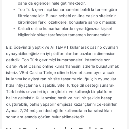
daha da eğlenceli hale getirmektedir.
Top Türk çevrimiçi kumarhaneleri belirli kriterlere göre
filtrelenmelidir. Bunun sebebi on-line casino sitelerinin
birbirinden farklı özelliklere, bonuslara sahip olmasıdır.
Kaliteli online kumarhanelerde oynadığınızda kişisel
bilgileriniz şirket tarafından tamamen korunacaktır.
Biz, ödevimizi yaptık ve ATTEMPT kullanarak casino oyunları
oynayabileceğiniz en iyi platformlardan bazılarını dimension
getirdik. Top Türk çevrimiçi kumarhaneleri listemizde son
olarak VBet Casino online kumarhanesini sizlerle buluşturmak
isteriz. VBet Casino Türkçe dilinde hizmet sunmuyor ancak
kullanımı kolaylaştıran bir site tasarımı olduğu için oyuncular
hızla ihtiyaçlarına ulaşabilir. Site, türkçe dil desteği sunarak
Türk bahis severleri için erişilebilir ve kullanışlı bir platform
haline gelmiştir. Kullanıcılar, basit ve hızlı bir şekilde hesap
oluşturabilir, bahis yapabilir empieza kazançlarını çekebilirler.
Ayrıca, 7/24 müşteri desteği ile kullanıcıların karşılaştıkları
sorunlara anında çözüm bulunabilmektedir.