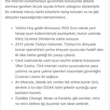
the internet kumarhaneye güvenmek konusunda dikkate
alınması gereken birçok sayıda kriterin olduğunu söylemiştik.
Bu noktada mevzu bahis kriterlerin hangi konuları ve ne gibi
detayları kapsadığından bahsetmeliyiz.
1xSlots Hoş geldin Bonusunu 1500 Euro olarak yeni
hesap açan kullanıcılarıyla paylaşırken, bunun yanında
thirty Ücretsiz Döndürme sobre sunuyor.
2013 yılında Türkiye hükümeti, Türkiye’nin dünyada
kumar operatörleri yerine bireysel oyuncuları hedef alan
ilk ülke haline geldiği bir yasayı çıkardı.
Canlı casinolarda canlı oyun keyfini sizlerle buluşturan
VBet Casino, Türk internet casino oyuncularının para
yatırma ve para çekme işlemleri sırasındaki güvenliğini
Curacao Lisansı ile sağlıyor.
An itibarıyla, ülkede izin verilen tek online kumar türü,
devlete à toi olan İDDAA isimli şirketin sunduğu spor
bahisleri hizmeti.
Özellikle Cihangir, Moda ve Karaköy gibi semtler, retro
ve retro sitillere ilgi duyanlar için ideal yerlerdir.