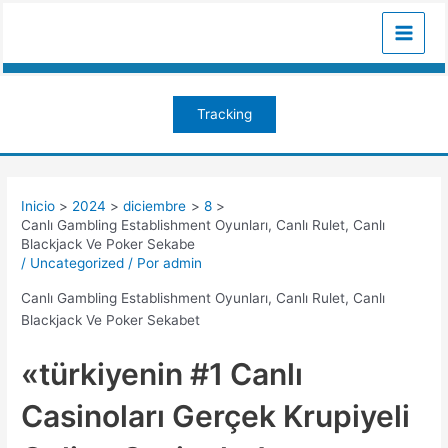
Ir
Navegación
Main
al
de
Menu
contenido
entradas
Tracking
Inicio
2024
diciembre
8
Canlı Gambling Establishment Oyunları, Canlı Rulet, Canlı
Blackjack Ve Poker Sekabe
/
Uncategorized
/ Por
admin
Canlı Gambling Establishment Oyunları, Canlı Rulet, Canlı
Blackjack Ve Poker Sekabet
«türkiyenin #1 Canlı
Casinoları Gerçek Krupiyeli