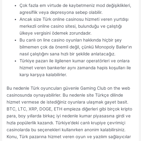
Çok fazla em virtude de kaybetmeniz mod değişiklikleri,
agresiflik veya depresyona sebep olabilir.
Ancak size Türk online casinosu hizmeti veren yurtdışı
merkezli online casino sitesi, bulunduğu ve çalıştığı
ülkeye vergisini ödemek zorundadır.
Bu canlı on line casino oyunları hakkında hiçbir şey
bilmemen çok da önemli değil, çünkü Monopoly Baller’ın
nasıl çalıştığını sana hızlı bir şekilde anlatacağız.
Türkiye pazarı ile ilgilenen kumar operatörleri ve onlara
hizmet veren bankerler aynı zamanda hapis koşulları ile
karşı karşıya kalabilirler.
Bu nedenle Türk oyuncuları güvenle Gaming Club on the web
casinosunda oynayabilirler. Bu nedenle site Türkçe dilinde
hizmet vermese de istediğiniz oyunlara ulaşmak gayet basit.
BTC, LTC, XRP, DOGE, ETH empieza diğerleri gibi birçok kripto
para, boy yıllarda birkaç iyi nedenle kumar piyasasına girdi ve
hızla popülerlik kazandı. Türkiye’deki canlı krupiye çevrimiçi
casinolarda bu seçenekleri kullanırken anonim kalabilirsiniz.
Konu, Türk pazarına hizmet veren oyun ve yazılım sağlayıcılar