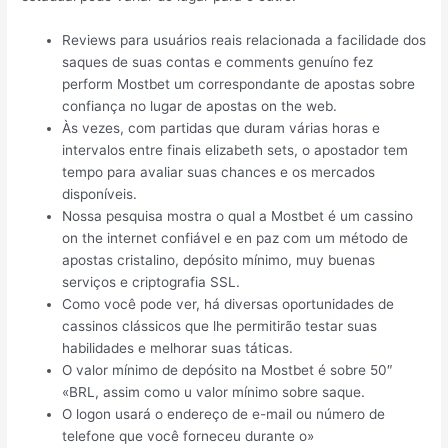
Reviews para usuários reais relacionada a facilidade dos
saques de suas contas e comments genuíno fez
perform Mostbet um correspondante de apostas sobre
confiança no lugar de apostas on the web.
Às vezes, com partidas que duram várias horas e
intervalos entre finais elizabeth sets, o apostador tem
tempo para avaliar suas chances e os mercados
disponíveis.
Nossa pesquisa mostra o qual a Mostbet é um cassino
on the internet confiável e en paz com um método de
apostas cristalino, depósito mínimo, muy buenas
serviços e criptografia SSL.
Como você pode ver, há diversas oportunidades de
cassinos clássicos que lhe permitirão testar suas
habilidades e melhorar suas táticas.
O valor mínimo de depósito na Mostbet é sobre 50″
«BRL, assim como u valor mínimo sobre saque.
O logon usará o endereço de e-mail ou número de
telefone que você forneceu durante o»