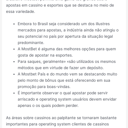
apostas em cassino e esportes que se destaca no meio de
essa variedade.
Embora to Brasil seja considerado um dos illustres
mercados para apostas, a indústria ainda não atingiu o
seu potencial no país por apertura da situação legal
predominante.
A MostBet é alguma das melhores opções para quem
gosta de apostar na esportes.
Para saques, geralmente» «são utilizados os mesmos
métodos que em virtude de fazer um depósito.
A Mostbet País e do mundo vem se destacando muito
pelo monto de bônus que está oferecendo em sua
promoção para boas-vindas.
É importante observar o qual apostar pode servir
arriscado e operating system usuários devem envidar
apenas o os quais podem perder.
As áreas sobre cassinos ao palpitante se tornaram bastante
importantes para operating system clientes de cassinos