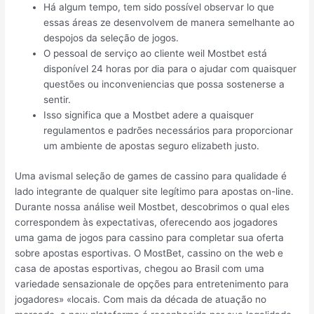
Há algum tempo, tem sido possível observar lo que
essas áreas ze desenvolvem de manera semelhante ao
despojos da seleção de jogos.
O pessoal de serviço ao cliente weil Mostbet está
disponível 24 horas por dia para o ajudar com quaisquer
questões ou inconveniencias que possa sostenerse a
sentir.
Isso significa que a Mostbet adere a quaisquer
regulamentos e padrões necessários para proporcionar
um ambiente de apostas seguro elizabeth justo.
Uma avismal seleção de games de cassino para qualidade é
lado integrante de qualquer site legítimo para apostas on-line.
Durante nossa análise weil Mostbet, descobrimos o qual eles
correspondem às expectativas, oferecendo aos jogadores
uma gama de jogos para cassino para completar sua oferta
sobre apostas esportivas. O MostBet, cassino on the web e
casa de apostas esportivas, chegou ao Brasil com uma
variedade sensazionale de opções para entretenimento para
jogadores» «locais. Com mais da década de atuação no