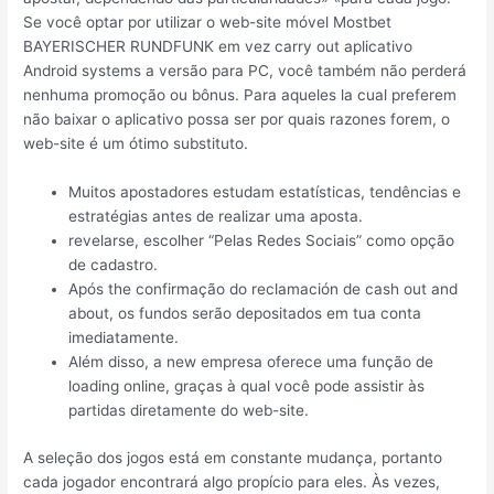
Se você optar por utilizar o web-site móvel Mostbet
BAYERISCHER RUNDFUNK em vez carry out aplicativo
Android systems a versão para PC, você também não perderá
nenhuma promoção ou bônus. Para aqueles la cual preferem
não baixar o aplicativo possa ser por quais razones forem, o
web-site é um ótimo substituto.
Muitos apostadores estudam estatísticas, tendências e
estratégias antes de realizar uma aposta.
revelarse, escolher “Pelas Redes Sociais” como opção
de cadastro.
Após the confirmação do reclamación de cash out and
about, os fundos serão depositados em tua conta
imediatamente.
Além disso, a new empresa oferece uma função de
loading online, graças à qual você pode assistir às
partidas diretamente do web-site.
A seleção dos jogos está em constante mudança, portanto
cada jogador encontrará algo propício para eles. Às vezes,