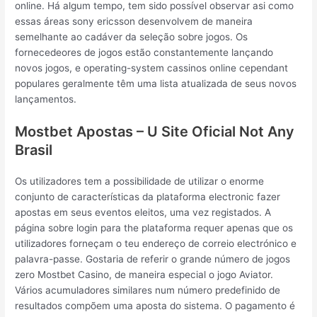
online. Há algum tempo, tem sido possível observar asi como
essas áreas sony ericsson desenvolvem de maneira
semelhante ao cadáver da seleção sobre jogos. Os
fornecedeores de jogos estão constantemente lançando
novos jogos, e operating-system cassinos online cependant
populares geralmente têm uma lista atualizada de seus novos
lançamentos.
Mostbet Apostas – U Site Oficial Not Any
Brasil
Os utilizadores tem a possibilidade de utilizar o enorme
conjunto de características da plataforma electronic fazer
apostas em seus eventos eleitos, uma vez registados. A
página sobre login para the plataforma requer apenas que os
utilizadores forneçam o teu endereço de correio electrónico e
palavra-passe. Gostaria de referir o grande número de jogos
zero Mostbet Casino, de maneira especial o jogo Aviator.
Vários acumuladores similares num número predefinido de
resultados compõem uma aposta do sistema. O pagamento é