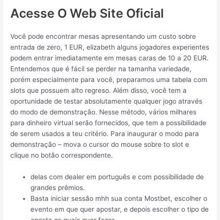
Acesse O Web Site Oficial
Você pode encontrar mesas apresentando um custo sobre
entrada de zero, 1 EUR, elizabeth alguns jogadores experientes
podem entrar imediatamente em mesas caras de 10 a 20 EUR.
Entendemos que é fácil se perder na tamanha variedade,
porém especialmente para você, preparamos uma tabela com
slots que possuem alto regreso. Além disso, você tem a
oportunidade de testar absolutamente qualquer jogo através
do modo de demonstração. Nesse método, vários milhares
para dinheiro virtual serão fornecidos, que tem a possibilidade
de serem usados a teu critério. Para inaugurar o modo para
demonstração – mova o cursor do mouse sobre to slot e
clique no botão correspondente.
delas com dealer em português e com possibilidade de
grandes prêmios.
Basta iniciar sessão mhh sua conta Mostbet, escolher o
evento em que quer apostar, e depois escolher o tipo de