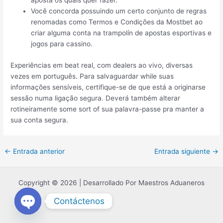
aposta os quais quer fazer.
Você concorda possuindo um certo conjunto de regras
renomadas como Termos e Condições da Mostbet ao
criar alguma conta na trampolín de apostas esportivas e
jogos para cassino.
Experiências em beat real, com dealers ao vivo, diversas
vezes em português. Para salvaguardar while suas
informações sensíveis, certifique-se de que está a originarse
sessão numa ligação segura. Deverá também alterar
rotineiramente some sort of sua palavra-passe pra manter a
sua conta segura.
←
Entrada anterior
Entrada siguiente
→
Copyright © 2026 | Desarrollado Por Maestros Aduaneros
Contáctenos
Open