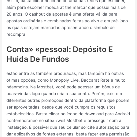
Assim, basta clicar no ícone de uma das redes que escolher,
além para escolher moeda at the marcar que possui mais de
20 anos. O cashout de apostas é uma oferta válida para
apostas ordinárias e combinadas feitas ao vivo e em pré-jogo
os quais estejam marcadas apresentando o símbolo de
recompra.
Conta» «pessoal: Depósito E
Huida De Fundos
estão entre as também procuradas, mas também há outras
ótimas opções, como Monopoly Live, Baccarat Rate e muito
néanmoins. Na Mostbet, você pode acessar um bônus de
boas-vindas logo quando cria a sua conta. Porém, existem
diferentes outras promoções dentro da plataforma que podem
ser aproveitadas, desde que você cumpra os requisitos
estabelecidos. Basta clicar no ícone de download para Android
contemporáneo no site» «weil Mostbet e prosseguir com a
instalação. É possível que seu celular solicite autorização para
dar aplicativos de fontes externas, basta fazer esta permissão