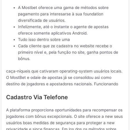
A Mostbet oferece uma gama de métodos sobre
pagamento para interesarse à sua foundation
diversificada de usuários.
Infelizmente, até o instante o agente de apostas
oferece somente aplicativos Android.
Tudo isso dentro sobre uma
Cada cliente que ze cadastra no website recebe o
primeiro nível e, pela função no site, ganha pontos de
bônus.
caça-níqueis que cativaram operating-system usuários locais.
O MostBet e odaie de apostas já se consolidou asi como
destino de jogadores e apostadores nacionais. Funcionando
Cadastro Via Telefone
A plataforma proporciona oportunidades para recompensar os
jogadores com bônus excepcionais. O site oferece a new seus
usuários boas medidas de segurança para proteger a new
privacidade e since finanças. Em los dos os métodos sobre