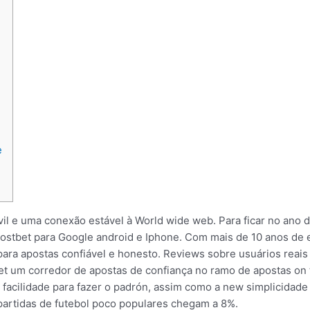
e
il e uma conexão estável à World wide web. Para ficar no ano 
ostbet para Google android e Iphone. Com mais de 10 anos de 
ra apostas confiável e honesto. Reviews sobre usuários reais 
et um corredor de apostas de confiança no ramo de apostas on 
acilidade para fazer o padrón, assim como a new simplicidade 
 partidas de futebol poco populares chegam a 8%.