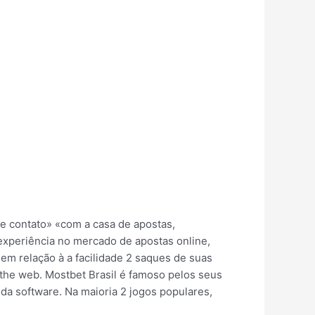
de contato» «com a casa de apostas,
experiência no mercado de apostas online,
em relação à a facilidade 2 saques de suas
the web. Mostbet Brasil é famoso pelos seus
da software. Na maioria 2 jogos populares,