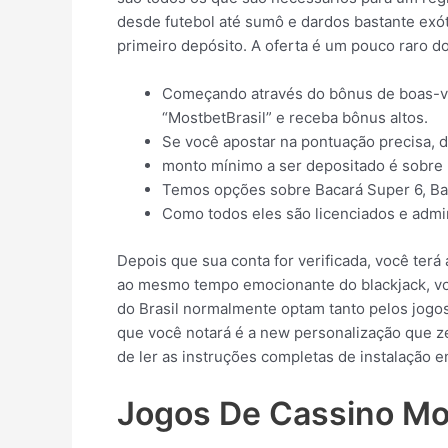
desde futebol até sumô e dardos bastante exót
primeiro depósito. A oferta é um pouco raro d
Começando através do bônus de boas-vi
“MostbetBrasil” e receba bônus altos.
Se você apostar na pontuação precisa, 
monto mínimo a ser depositado é sobre
Temos opções sobre Bacará Super 6, Ba
Como todos eles são licenciados e admi
Depois que sua conta for verificada, você ter
ao mesmo tempo emocionante do blackjack, vo
do Brasil normalmente optam tanto pelos jogos
que você notará é a new personalização que ze 
de ler as instruções completas de instalação e
Jogos De Cassino Mo