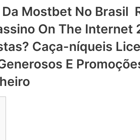
 Da Mostbet No Brasil ️
assino On The Internet 
as? Caça-níqueis Licen
Generosos E Promoções
heiro