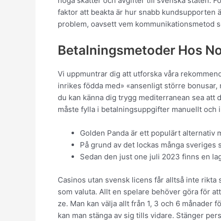
höga skatter och avgifter till svenska staten. F
faktor att beakta är hur snabb kundsupporten är
problem, oavsett vem kommunikationsmetod 
Betalningsmetoder Hos No
Vi uppmuntrar dig att utforska våra rekommend
inrikes födda med» «ansenligt större bonusar, 
du kan känna dig trygg mediterranean sea att di
måste fylla i betalningsuppgifter manuellt och i
Golden Panda är ett populärt alternativ 
På grund av det lockas många sveriges sp
Sedan den just one juli 2023 finns en lag
Casinos utan svensk licens får alltså inte rik
som valuta. Allt en spelare behöver göra för att
ze. Man kan välja allt från 1, 3 och 6 månader 
kan man stänga av sig tills vidare. Stänger pers