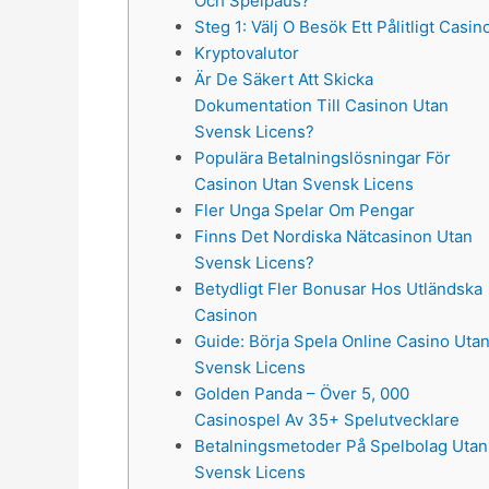
Och Spelpaus?
Steg 1: Välj O Besök Ett Pålitligt Casin
Kryptovalutor
Är De Säkert Att Skicka
Dokumentation Till Casinon Utan
Svensk Licens?
Populära Betalningslösningar För
Casinon Utan Svensk Licens
Fler Unga Spelar Om Pengar
Finns Det Nordiska Nätcasinon Utan
Svensk Licens?
Betydligt Fler Bonusar Hos Utländska
Casinon
Guide: Börja Spela Online Casino Uta
Svensk Licens
Golden Panda – Över 5, 000
Casinospel Av 35+ Spelutvecklare
Betalningsmetoder På Spelbolag Utan
Svensk Licens