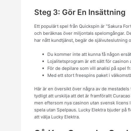
Steg 3: Gör En Insättning
Ett populärt spel från Quickspin är “Sakura Fortu
och beräknas över miljontals spelomgångar. Det
har nått kundtjänst, begär de självuteslutning o
Du kommer inte att kunna få någon ersät
Lojalitetsprogram är ett sätt för casinon 
För de depilare som vill analisi på spel f
Med ett stort freespins paket i välkomstb
Här är en översikt över några av de mestadels
tydligt att urskilja att det är framförallt Cura
men eftersom nya casinon utan svensk licens lans
spela utan Spelpaus. Lucky Elektra bjuder på fl
att välja Lucky Elektra.