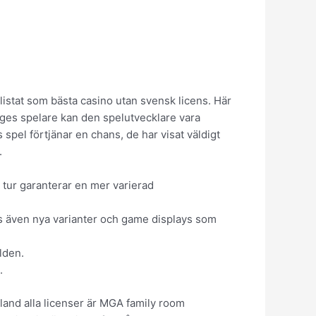
er listat som bästa casino utan svensk licens. Här
iges spelare kan den spelutvecklare vara
spel förtjänar en chans, de har visat väldigt
.
in tur garanterar en mer varierad
ys även nya varianter och game displays som
lden.
.
Bland alla licenser är MGA family room