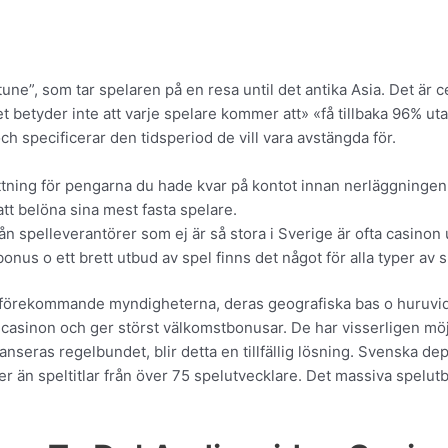
ne”, som tar spelaren på en resa until det antika Asia. Det är cen
 betyder inte att varje spelare kommer att» «få tillbaka 96% ut
ch specificerar den tidsperiod de vill vara avstängda för.
tning för pengarna du hade kvar på kontot innan nerläggningen
att belöna sina mest fasta spelare.
rån spelleverantörer som ej är så stora i Sverige är ofta casinon 
onus o ett brett utbud av spel finns det något för alla typer av s
 förekommande myndigheterna, deras geografiska bas o huruvida 
cao casinon och ger störst välkomstbonusar. De har visserligen mö
eras regelbundet, blir detta en tillfällig lösning. Svenska depil
er än speltitlar från över 75 spelutvecklare. Det massiva spelut