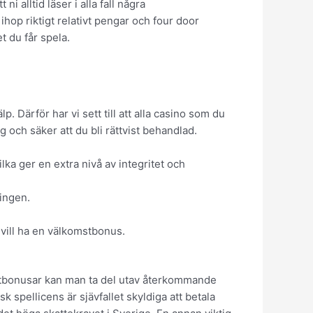
 alltid läser i alla fall några
ihop riktigt relativt pengar och four door
t du får spela.
 Därför har vi sett till att alla casino som du
 och säker att du bli rättvist behandlad.
ka ger en extra nivå av integritet och
ingen.
 vill ha en välkomstbonus.
stbonusar kan man ta del utav återkommande
spellicens är sjävfallet skyldiga att betala