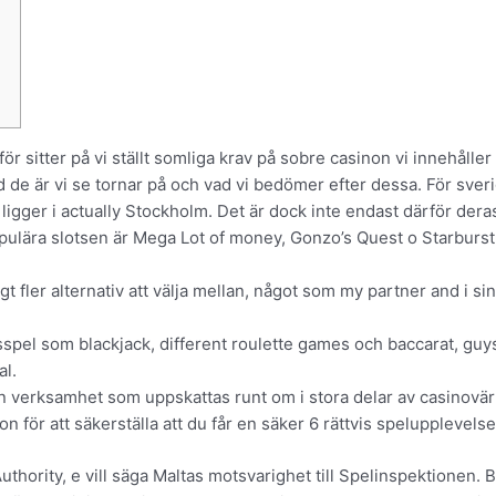
ärför sitter på vi ställt somliga krav på sobre casinon vi innehåll
 de är vi se tornar på och vad vi bedömer efter dessa. För sver
gger i actually Stockholm. Det är dock inte endast därför deras 
populära slotsen är Mega Lot of money, Gonzo’s Quest o Starburst
igt fler alternativ att välja mellan, något som my partner and i s
dsspel som blackjack, different roulette games och baccarat, gu
al.
en verksamhet som uppskattas runt om i stora delar av casinovär
för att säkerställa att du får en säker 6 rättvis spelupplevelse
hority, e vill säga Maltas motsvarighet till Spelinspektionen. 