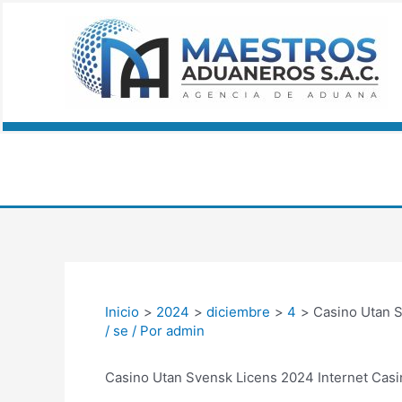
Ir
Navegación
al
de
contenido
entradas
Inicio
2024
diciembre
4
Casino Utan S
/
se
/ Por
admin
Casino Utan Svensk Licens 2024 Internet Cas