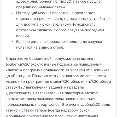
адресу электронной почты%2C а также прошло
профили социальных сетей.
На текущий момент оператор не предлагает
отдельного приложения для десктопных устройств –
для доступа к окончательному функционалу
платформы слишком любого браузера последней
версии.
Если но сделано корректно – ярлык для запуска
появится на видном столе.
В программе беззаветной предусмотрена выплата
фрибетов%2C эксклюзивные подарки же повышенный
кэшбэк. А программе лояльности 10 уровней от «Новичка»
до «Легенды». Повысил статус в программе лояльности
можно ним проигранные ставки%2C обналичить%2C объем
ставок%2C выполнения заданий из раздела
«Достижения». Развлекательная платформа Mostbet
предлагает всем пользователям воспользоваться
приложением для смартфонов. Это очень удобно%2C ведь
казино и ставки теперь всегда надзором рукой.
Мобильное приложение Mostbet – так удивительная