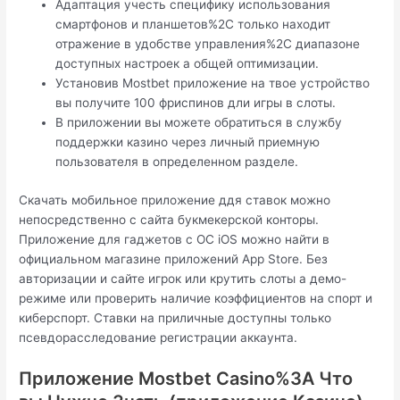
Адаптация учесть специфику использования
смартфонов и планшетов%2C только находит
отражение в удобстве управления%2C диапазоне
доступных настроек а общей оптимизации.
Установив Mostbet приложение на твое устройство
вы получите 100 фриспинов дли игры в слоты.
В приложении вы можете обратиться в службу
поддержки казино через личный приемную
пользователя в определенном разделе.
Скачать мобильное приложение ддя ставок можно
непосредственно с сайта букмекерской конторы.
Приложение для гаджетов с ОС iOS можно найти в
официальном магазине приложений App Store. Без
авторизации и сайте игрок или крутить слоты а демо-
режиме или проверить наличие коэффициентов на спорт и
киберспорт. Ставки на приличные доступны только
псевдорасследование регистрации аккаунта.
Приложение Mostbet Casino%3A Что