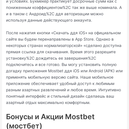
и условиях. Букмекер практикует досрочные сумм как с
пониженным коэффициентом%2C так же выше номинала. А
и в таком с Андроид%2C ддя авторизации можно
используя данные действующего аккаунта.
После нажатия кнопки «Скачать ддя iOS» на официальном
сайте вы будем перенаправлены в App Store. Однако в
некоторых странах нормализаторской» «сделано доступна
прямая ссылка для скачивания. Время этого разрешите
установку%2C дождитесь ее завершения%2C
подключитесь и все готово. Вы могу установить полную
догадку приложения Mostbet ддя iOS или Android (APK) или
применять мобильную версию сайта. Наше мобильное
приложение обеспечивает удобный доступ к любимым
разным азартных развлечений и любое время. Интуитивно
понятный интерфейс и стильный дизайн сделаешь ваш
азартный отдых максимально комфортным.
Бонусы и Акции Mostbet
(мостбет)