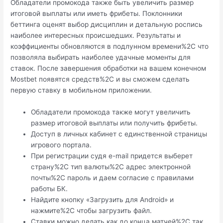
Обладатели промокода также быть увеличить размер
итоговой выплаты или иметь фрибеты. Поклонники
беттинга оценят выбор дисциплин и детальную роспись
наиболее интересных происшедших. Результаты и
коэффициенты обновляются в подлунном времени%2C что
позволяла выбирать наиболее удачные моменты для
ставок. После завершения обработки на вашем конечном
Mostbet появятся средств%2C и вы сможем сделать
первую ставку в мобильном приложении.
Обладатели промокода также могут увеличить
размер итоговой выплаты или получить фрибеты.
Доступ в личных кабинет с единственной страницы
игрового портала.
При регистрации судя e-mail придется выберет
страну%2C тип валюты%2C адрес электронной
почты%2C пароль и даем согласие с правилами
работы БК.
Найдите кнопку «Загрузить для Android» и
нажмите%2C чтобы загрузить файл.
Ставки можно делать как до конца матчей%2C так