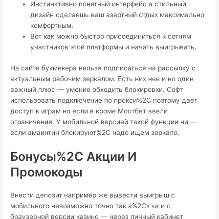
Инстинктивно понятный интерфейс а стильный
дизайн сделаешь ваш азартный отдых максимально
комфортным.
Вот как можно быстро присоединиться к сотням
участников этой платформы и начать выигрывать.
На сайте букмекера нельзя подписаться на рассылку с
актуальным рабочим зеркалом. Есть них нее и но один
важный плюс — умение обходить блокировки. Софт
использовать подключение по прокси%2C поэтому дает
доступ к играм но если в кроме Мостбет ввели
ограничения. У мобильной версией такой функции ни —
если амаинтин блокируют%2C надо ищем зеркало.
Бонусы%2C Акции И
Промокоды
Внести депозит например же вывести выигрыш с
мобильного невозможно точно так а%2C» «а и с
браузерной версии казино — через личный кабинет