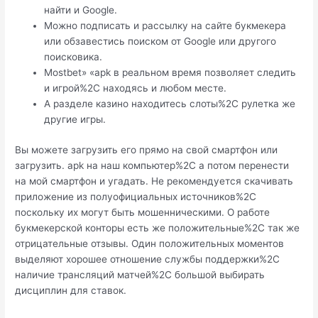
найти и Google.
Можно подписать и рассылку на сайте букмекера
или обзавестись поиском от Google или другого
поисковика.
Mostbet» «apk в реальном время позволяет следить
и игрой%2C находясь и любом месте.
А разделе казино находитесь слоты%2C рулетка же
другие игры.
Вы можете загрузить его прямо на свой смартфон или
загрузить. apk на наш компьютер%2C а потом перенести
на мой смартфон и угадать. Не рекомендуется скачивать
приложение из полуофициальных источников%2C
поскольку их могут быть мошенническими. О работе
букмекерской конторы есть же положительные%2C так же
отрицательные отзывы. Один положительных моментов
выделяют хорошее отношение службы поддержки%2C
наличие трансляций матчей%2C большой выбирать
дисциплин для ставок.