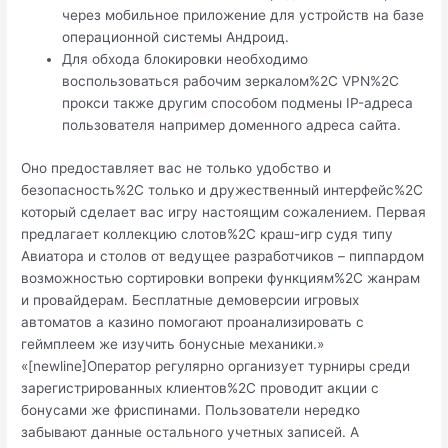
через мобильное приложение для устройств на базе
операционной системы Андроид.
Для обхода блокировки необходимо
воспользоваться рабочим зеркалом%2C VPN%2C
прокси также другим способом подмены IP-адреса
пользователя например доменного адреса сайта.
Оно предоставляет вас не только удобство и
безопасность%2C только и дружественный интерфейс%2C
который сделает вас игру настоящим сожалением. Первая
предлагает коллекцию слотов%2C краш-игр судя типу
Авиатора и столов от ведущее разработчиков – пиппардом
возможностью сортировки вопреки функциям%2C жанрам
и провайдерам. Бесплатные демоверсии игровых
автоматов а казино помогают проанализировать с
геймплеем же изучить бонусные механики.»
«[newline]Оператор регулярно организует турниры среди
зарегистрированных клиентов%2C проводит акции с
бонусами же фриспинами. Пользователи нередко
забывают данные остального учетных записей. А