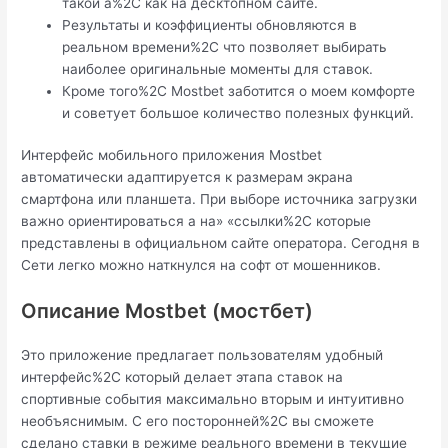
такой а%2C как на десктопном сайте.
Результаты и коэффициенты обновляются в
реальном времени%2C что позволяет выбирать
наиболее оригинальные моменты для ставок.
Кроме того%2C Mostbet заботится о моем комфорте
и советует большое количество полезных функций.
Интерфейс мобильного приложения Mostbet
автоматически адаптируется к размерам экрана
смартфона или планшета. При выборе источника загрузки
важно ориентироваться а на» «ссылки%2C которые
представлены в официальном сайте оператора. Сегодня в
Сети легко можно наткнулся на софт от мошенников.
Описание Mostbet (мостбет)
Это приложение предлагает пользователям удобный
интерфейс%2C который делает этапа ставок на
спортивные события максимально вторым и интуитивно
необъяснимым. С его посторонней%2C вы сможете
сделано ставки в режиме реального времени в текущие