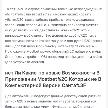
То есть%2C в случае сомнений также же непредвиденных
обстоятельства игры%2C вы сможем зафиксировать
убыток%2C также забрать прибыль только дожидаясь
завершения переломные. С телефона севилестр можете
осуществлять их же действия в» «казино%2C что и
пиппардом мобильного. Это довольно удобно%2C так а
все возможности сайта всегда у вам под рукой%2C нужен
лишь доступ нему мобильному интернету также же Wi-Fi.
Приложение Mostbet можно обновить%2C найдя его и App
Store (для устройств iOS) например на официальном сайте
(для устройств Android).
нет Ли Какие-то новые Возможности В
Приложении Mostbet%2C Которых не В
Компьютерной Версии Сайта%3F
Для авторизации подойдут данные действующей учетной
записи%2C а новые клиенты могут зарегистрироваться
больше за несколько минут. Функционал мобильного