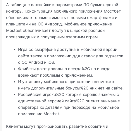
А таблица с важнейшим параметрами ПО букмекерской
конторы. Конфигурация мобильного приложения Мостбет
обеспечивает совместимость с новыми смартфонами и
планшетами на ОС Андроид. Мобильное приложение
Mostbet обеспечивает доступ к широкой росписи
произошедших и популярным азартным играм.
Игра со смартфона доступна в мобильной версии
сайта также в приложении ддя ставок для гаджетов
с ОС Android и iOS.
Фрибеты дают довольно всегда%2C но иногда
возникают проблемы с приложением.
И установку мобильного приложения вы можете
иметь дополнительные бонусы%2C них нет на сайте.
Российские игроки%2C которые хорошо знакомы с
единственной версией сайта%2C оценят внимание
оператора ко деталям при переходе на мобильное
приложение Mostbet.
Клиенты могут прогнозировать развитие событий и