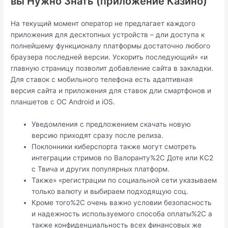
вы Нужно Знать (приложение Казино)
На текущий момент оператор не предлагает каждого
приложения для десктопных устройств – дли доступа к
полнейшему функционалу платформы достаточно любого
браузера последней версии. Ускорить последующий» «и
главную страницу позволит добавление сайта в закладки.
Для ставок с мобильного телефона есть адаптивная
версия сайта и приложения для ставок дли смартфонов и
планшетов с ОС Android и iOS.
Уведомления с предложением скачать новую
версию приходят сразу после релиза.
Поклонники киберспорта также могут смотреть
интеграции стримов по Валоранту%2C Доте или КС2
с Твича и других популярных платформ.
Также» «регистрации по социальной сети указываем
только валюту и выбираем подходящую соц.
Кроме того%2C очень важно условии безопасность
и надежность используемого способа оплаты%2C а
также конфиденциальность всех финансовых же