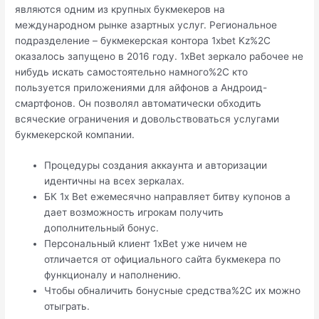
являются одним из крупных букмекеров на
международном рынке азартных услуг. Региональное
подразделение – букмекерская контора 1xbet Kz%2C
оказалось запущено в 2016 году. 1xBet зеркало рабочее не
нибудь искать самостоятельно намного%2C кто
пользуется приложениями для айфонов а Андроид-
смартфонов. Он позволял автоматически обходить
всяческие ограничения и довольствоваться услугами
букмекерской компании.
Процедуры создания аккаунта и авторизации
идентичны на всех зеркалах.
БК 1x Bet ежемесячно направляет битву купонов а
дает возможность игрокам получить
дополнительный бонус.
Персональный клиент 1xBet уже ничем не
отличается от официального сайта букмекера по
функционалу и наполнению.
Чтобы обналичить бонусные средства%2C их можно
отыграть.