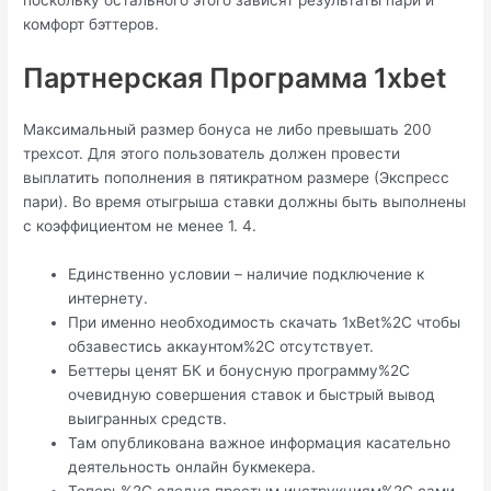
поскольку остального этого зависят результаты пари и
комфорт бэттеров.
Партнерская Программа 1xbet
Максимальный размер бонуса не либо превышать 200
трехсот. Для этого пользователь должен провести
выплатить пополнения в пятикратном размере (Экспресс
пари). Во время отыгрыша ставки должны быть выполнены
с коэффициентом не менее 1. 4.
Единственно условии – наличие подключение к
интернету.
При именно необходимость скачать 1xBet%2C чтобы
обзавестись аккаунтом%2C отсутствует.
Беттеры ценят БК и бонусную программу%2C
очевидную совершения ставок и быстрый вывод
выигранных средств.
Там опубликована важное информация касательно
деятельность онлайн букмекера.