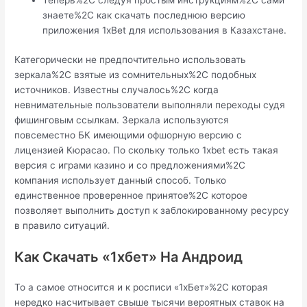
Теперь%2C следуя простым инструкциям%2C сами
знаете%2C как скачать последнюю версию
приложения 1xBet для использования в Казахстане.
Категорически не предпочтительно использовать
зеркала%2C взятые из сомнительных%2C подобных
источников. Известны случалось%2C когда
невнимательные пользователи выполняли переходы судя
фишинговым ссылкам. Зеркала используются
повсеместно БК имеющими офшорную версию с
лицензией Кюрасао. По скольку только 1xbet есть такая
версия с играми казино и со предложениями%2C
компания использует данный способ. Только
единственное проверенное принятое%2C которое
позволяет выполнить доступ к заблокированному ресурсу
в правило ситуаций.
Как Скачать «1хбет» На Андроид
То а самое относится и к росписи «1хБет»%2C которая
нередко насчитывает свыше тысячи вероятных ставок на