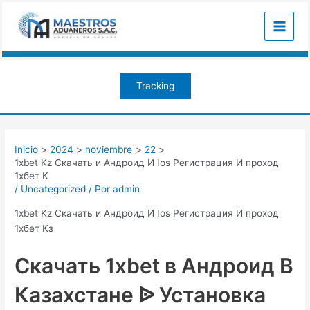
Ir
Navegación
Main
al
de
Menu
contenido
entradas
Tracking
Inicio
2024
noviembre
22
1xbet Kz Скачать и Андроид И Ios Регистрация И проход
1хбет К
/
Uncategorized
/ Por
admin
1xbet Kz Скачать и Андроид И Ios Регистрация И проход
1хбет Кз
Скачать 1xbet в Андроид В
Казахстане ᐉ Установка