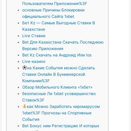
Пользователям Приложения%3F
основные Причины Блокировки
официального Сайта 1xbet
Бет Kz — Самые Выгодные Ставки В
Казахстане
Live Ставки
Bet Для Казахстана Скачать Последнюю
Версию Приложения
Bet Kz Скачать на Андроид Или Ios
Live-казино
на Какие События можно Сделать
Ставки Онлайн В Букмекерской
Компании%3F
Обзор Мобильного Клиента «1хбет»
безопасные Ли 1xbet усовершенство
Ставок%3F
как Можно Заработать киромарусом
1xbet%3F Прогнозы на Спортивные
События
Bet Бонус ним Регистрацию И которых