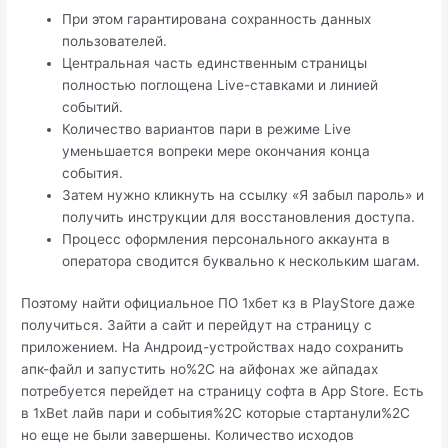
При этом гарантирована сохранность данных
пользователей.
Центральная часть единственным страницы
полностью поглощена Live-ставками и линией
событий.
Количество вариантов пари в режиме Live
уменьшается вопреки мере окончания конца
события.
Затем нужно кликнуть на ссылку «Я забыл пароль» и
получить инструкции для восстановления доступа.
Процесс оформления персонального аккаунта в
оператора сводится буквально к нескольким шагам.
Поэтому найти официальное ПО 1хбет кз в PlayStore даже
получиться. Зайти а сайт и перейдут на страницу с
приложением. На Андроид-устройствах надо сохранить
апк-файл и запустить но%2C на айфонах же айпадах
потребуется перейдет на страницу софта в App Store. Есть
в 1xBet лайв пари и события%2C которые стартанули%2C
но еще не были завершены. Количество исходов