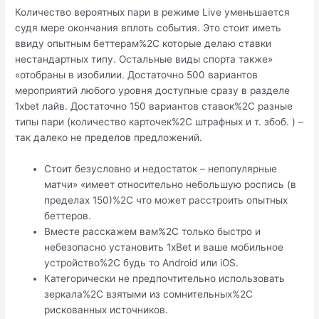
Количество вероятных пари в режиме Live уменьшается
судя мере окончания вплоть события. Это стоит иметь
ввиду опытным беттерам%2C которые делаю ставки
нестандартных типу. Остальные виды спорта также»
«отобраны в изобилии. Достаточно 500 вариантов
мероприятий любого уровня доступные сразу в разделе
1xbet лайв. Достаточно 150 вариантов ставок%2C разные
типы пари (количество карточек%2C штрафных и т. збоб. ) –
так далеко не пределов предложений.
Стоит безусловно и недостаток – непопулярные
матчи» «имеет относительно небольшую роспись (в
пределах 150)%2C что может расстроить опытных
беттеров.
Вместе расскажем вам%2C только быстро и
небезопасно установить 1xBet и ваше мобильное
устройство%2C будь то Android или iOS.
Категорически не предпочтительно использовать
зеркала%2C взятыми из сомнительных%2C
рискованных источников.