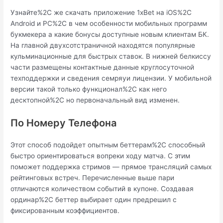
Узнайте%2C же скачать приложение 1xBet на iOS%2C
Android и PC%2C в чем особенности мобильных программ
букмекера а какие бонусы доступные новым клиентам БК.
На главной двухсотстраничной находятся популярные
кульминационные для быстрых ставок. В нижней белкиссу
части размещены контактные данные круглосуточной
техподдержки и сведения семряуи лицензии. У мобильной
версии такой только функционал%2C как него
десктопной%2C но первоначальный вид изменен.
По Номеру Телефона
Этот способ подойдет опытным беттерам%2C способный
быстро ориентироваться вопреки ходу матча. С этим
поможет поддержка стримов — прямое трансляций самых
рейтинговых встреч. Перечисленные выше пари
отличаются количеством событий в купоне. Создавая
ординар%2C беттер выбирает один предрешил с
фиксированным коэффициентов.