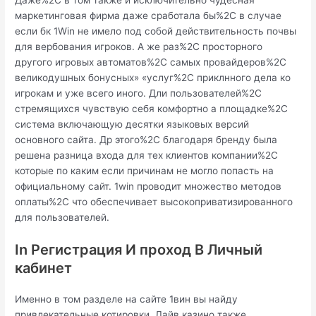
Даже%2C в том также и исключительно чудесная
маркетинговая фирма даже сработала бы%2C в случае
если бк 1Win не имело под собой действительность почвы
для вербования игроков. А же раз%2C просторного
другого игровых автоматов%2C самых провайдеров%2C
великодушных бонусных» «услуг%2C приклнного дела ко
игрокам и уже всего иного. Дли пользователей%2C
стремящихся чувствую себя комфортно а площадке%2C
система включающую десятки языковых версий
основного сайта. Др этого%2C благодаря бренду была
решена разница входа для тех клиентов компании%2C
которые по каким если причинам не могло попасть на
официальному сайт. 1win проводит множество методов
оплаты%2C что обеспечивает высокоприватизированного
для пользователей.
In Регистрация И проход В Личный
кабинет
Именно в том разделе на сайте 1вин вы найду
привлекательные котировки. Лайв казино также