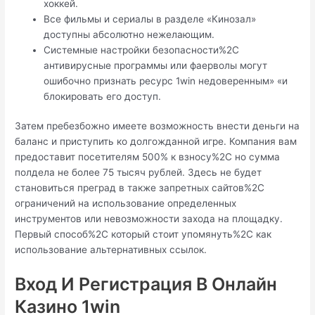
хоккей.
Все фильмы и сериалы в разделе «Кинозал»
доступны абсолютно нежелающим.
Системные настройки безопасности%2C
антивирусные программы или фаерволы могут
ошибочно признать ресурс 1win недоверенным» «и
блокировать его доступ.
Затем пребезбожно имеете возможность внести деньги на
баланс и приступить ко долгожданной игре. Компания вам
предоставит посетителям 500% к взносу%2C но сумма
полдела не более 75 тысяч рублей. Здесь не будет
становиться преград в также запретных сайтов%2C
ограничений на использование определенных
инструментов или невозможности захода на площадку.
Первый способ%2C который стоит упомянуть%2C как
использование альтернативных ссылок.
Вход И Регистрация В Онлайн
Казино 1win