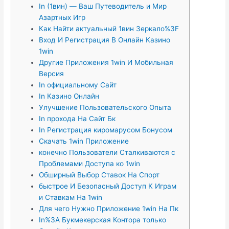
In (1вин) — Ваш Путеводитель и Мир
Азартных Игр
Как Найти актуальный 1вин Зеркало%3F
Вход И Регистрация В Онлайн Казино
1win
Другие Приложения 1win И Мобильная
Версия
In официальному Сайт
In Казино Онлайн
Улучшение Пользовательского Опыта
In прохода На Сайт Бк
In Регистрация киромарусом Бонусом
Скачать 1win Приложение
конечно Пользователи Сталкиваются с
Проблемами Доступа ко 1win
Обширный Выбор Ставок На Спорт
быстрое И Безопасный Доступ К Играм
и Ставкам На 1win
Для чего Нужно Приложение 1win На Пк
In%3A Букмекерская Контора только