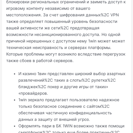
блокировки региональных ограничений и заиметь доступ к
игровому контенту независимо от вашего
местоположения. За счет шифрования данных%2C VPN
также определяет повышенный уровень безопасности
вашей активности же сети%2C предотвращая
возможности несанкционированного доступа. Но одной
причиной нерешенных с доступом нему 1win может может
техническая неисправность и серверах платформы.
Которые проблемы могут возникло вследствие перегрузок
также сбоев в работой серверов.
И казино 1вин представлен широкий выбор азартных
развлечений%2C таких а слоты%2C рулетка%2C
блэкджек%2C покер и другие игры от таких»
«провайдеров.
1win зеркало предлагает пользователю надежное
только безопасное соединение с сайтом%2C
обеспечивая частичную конфиденциальность
данных а защиту от внешней угроз.
Оформлять пари в БК 1WIN возможно также помощи
смартфонов%2C только еще более практичны%2C