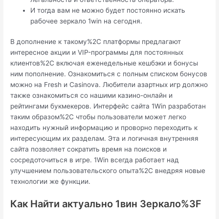
И тогда вам не можно будет постоянно искать
рабочее зеркало 1win на сегодня.
В дополнение к такому%2C платформы предлагают
интересное акции и VIP-программы для постоянных
клиентов%2C включая еженедельные кешбэки и бонусы
ним пополнение. Ознакомиться с полным списком бонусов
можно на Fresh и Casinova. Любители азартных игр должно
также ознакомиться со нашими казино-онлайн и
рейтингами букмекеров. Интерфейс сайта 1Win разработан
таким образом%2C чтобы пользователи может легко
находить нужный информацию и проворно переходить к
интересующим их разделам. Эта и логичная внутренняя
сайта позволяет сократить время на поисков и
сосредоточиться в игре. 1Win всегда работает над
улучшением пользовательского опыта%2C внедряя новые
технологии же функции.
Как Найти актуально 1вин Зеркало%3F