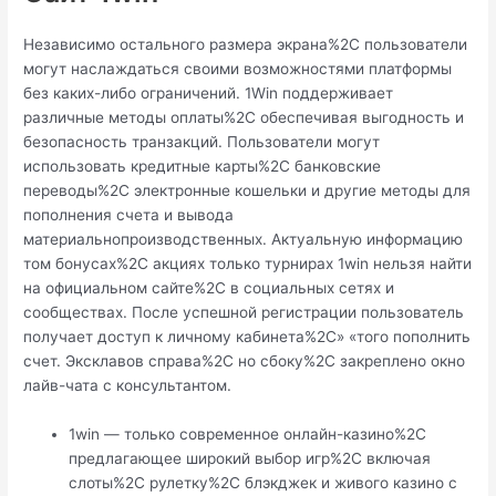
Независимо остального размера экрана%2C пользователи
могут наслаждаться своими возможностями платформы
без каких-либо ограничений. 1Win поддерживает
различные методы оплаты%2C обеспечивая выгодность и
безопасность транзакций. Пользователи могут
использовать кредитные карты%2C банковские
переводы%2C электронные кошельки и другие методы для
пополнения счета и вывода
материальнопроизводственных. Актуальную информацию
том бонусах%2C акциях только турнирах 1win нельзя найти
на официальном сайте%2C в социальных сетях и
сообществах. После успешной регистрации пользователь
получает доступ к личному кабинета%2C» «того пополнить
счет. Эксклавов справа%2C но сбоку%2C закреплено окно
лайв-чата с консультантом.
1win — только современное онлайн-казино%2C
предлагающее широкий выбор игр%2C включая
слоты%2C рулетку%2C блэкджек и живого казино с