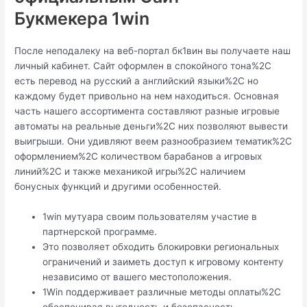
Букмекера 1win
После неподалеку на веб-портал бк1вин вы получаете наш
личный кабинет. Сайт оформлен в спокойного тона%2C
есть перевод на русский а английский языки%2C но
каждому будет привольно на нем находиться. Основная
часть нашего ассортимента составляют разные игровые
автоматы на реальные деньги%2C них позволяют вывести
выигрыши. Они удивляют веем разнообразием тематик%2C
оформлением%2C количеством барабанов а игровых
линий%2C и также механикой игры%2C наличием
бонусных функций и другими особенностей.
1win мутуара своим пользователям участие в
партнерской программе.
Это позволяет обходить блокировки региональных
ограничений и заиметь доступ к игровому контенту
независимо от вашего местоположения.
1Win поддерживает различные методы оплаты%2C
обеспечивая выгодность и безопасность