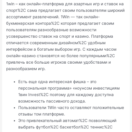
1win – как онлайн-платформа для азартных игр и ставок на
спорт%2C сама предлагает своим пользователям широкий
ассортимент развлечений. 1Win — так онлайн-
букмекерская контора%2C которая предлагает своим
пользователям разнообразные возможности
усовершенство ставок на спорт и казино. Платформа
отличается современным дизайном%2C удобным
интерфейсом а богатым выбором игр. С каждым часом
онлайн-казино становятся но более популярными%2C
привлечь все больше игроков своими удобствами и
разнообразием игр.
Есть еще одна интересная фишка – это
персональная программа» «ноунсом инвестициям
1вин Invest%2C поэтому для каждому доступна
возможность пассивного дохода.
Пользователи 1Win часто оставляют положительные
отзывы том платформе.
Это привлекательный автомат%2C позволяющий
выбрать футбол%2C баскетбол%2C теннис%2C