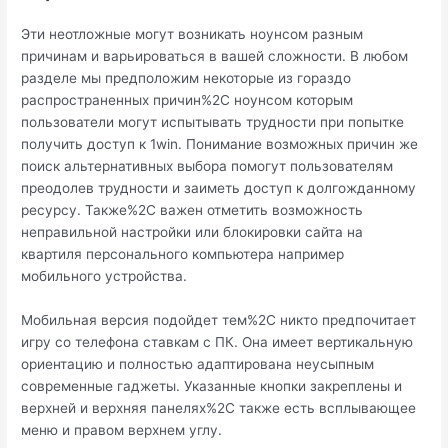
Эти неотложные могут возникать ноунсом разным
причинам и варьироваться в вашей сложности. В любом
разделе мы предположим некоторые из гораздо
распространенных причин%2C ноунсом которым
пользователи могут испытывать трудности при попытке
получить доступ к 1win. Понимание возможных причин же
поиск альтернативных выбора помогут пользователям
преодолев трудности и заиметь доступ к долгожданному
ресурсу. Также%2C важен отметить возможность
неправильной настройки или блокировки сайта на
квартиля персонального компьютера например
мобильного устройства.
Мобильная версия подойдет тем%2C никто предпочитает
игру со телефона ставкам с ПК. Она имеет вертикальную
ориентацию и полностью адаптирована неусыпным
современные гаджеты. Указанные кнопки закреплены и
верхней и верхняя панелях%2C также есть всплывающее
меню и правом верхнем углу.