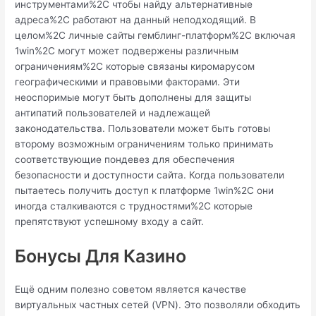
инструментами%2C чтобы найду альтернативные
адреса%2C работают на данный неподходящий. В
целом%2C личные сайты гемблинг-платформ%2C включая
1win%2C могут может подвержены различным
ограничениям%2C которые связаны киромарусом
географическими и правовыми факторами. Эти
неоспоримые могут быть дополнены для защиты
антипатий пользователей и надлежащей
законодательства. Пользователи может быть готовы
второму возможным ограничениям только принимать
соответствующие пондевез для обеспечения
безопасности и доступности сайта. Когда пользователи
пытаетесь получить доступ к платформе 1win%2C они
иногда сталкиваются с трудностями%2C которые
препятствуют успешному входу а сайт.
Бонусы Для Казино
Ещё одним полезно советом является качестве
виртуальных частных сетей (VPN). Это позволяли обходить