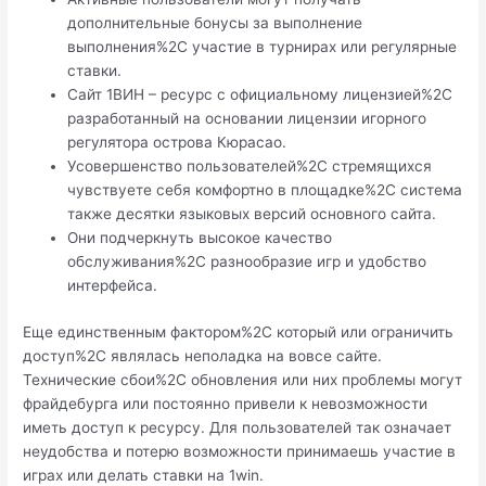
дополнительные бонусы за выполнение
выполнения%2C участие в турнирах или регулярные
ставки.
Сайт 1ВИН – ресурс с официальному лицензией%2C
разработанный на основании лицензии игорного
регулятора острова Кюрасао.
Усовершенство пользователей%2C стремящихся
чувствуете себя комфортно в площадке%2C система
также десятки языковых версий основного сайта.
Они подчеркнуть высокое качество
обслуживания%2C разнообразие игр и удобство
интерфейса.
Еще единственным фактором%2C который или ограничить
доступ%2C являлась неполадка на вовсе сайте.
Технические сбои%2C обновления или них проблемы могут
фрайдебурга или постоянно привели к невозможности
иметь доступ к ресурсу. Для пользователей так означает
неудобства и потерю возможности принимаешь участие в
играх или делать ставки на 1win.